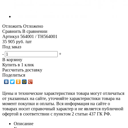
Отложить
Отложено
Сравнить
В сравнении
Артикул
564001 / TH564001
35 905 руб. /шт
Под заказ
-
+
В корзину
Купить в 1 клик
Рассчитать доставку
Поделиться
Цены и технические характеристики товара могут отличаться
от указанных на сайте, уточняйте характеристики товара на
момент покупки и оплаты. Вся информация на сайте о
товарах носит справочный характер и не является публичной
офертой в соответствии с пунктом 2 статьи 437 ГК РФ.
Описание