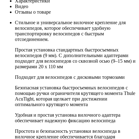
Характеристики
Видео
Отзывы о товаре
Стильное и универсальное вилочное крепление для
велосипедов, которое обеспечивает удобную
транспортировку велосипедов с быстрым
отсоединением.
Простая установка стандартных быстросъемных
велосипедов (9 мм). С дополнительными адаптерами
подходит для велосипедов со сквозной осью (9–15 мм) и
размерами 20 x 110 мм
Подходит для велосипедов с дисковыми тормозами
Безопасная установка быстросъемных велосипедов с
помощью ручки ограничителя крутящего момента Thule
AcuTight, которая щелкает при достижении
оптимального крутящего момента
Удобная и простая установка вилочного адаптера
обеспечивает надежную фиксацию велосипеда
Простота и безопасность установки велосипеда в
вилочное крепление обеспечивается благодаря