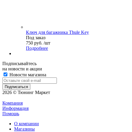
Ключ для багажника Thule Key
Под заказ
750 руб. /шт
Подробнее
Подписывайтесь
на новости и акции
Новости магазина
2026 © Тюнинг Маркет
Компания
Информация
Помощь
О компании
Магазины