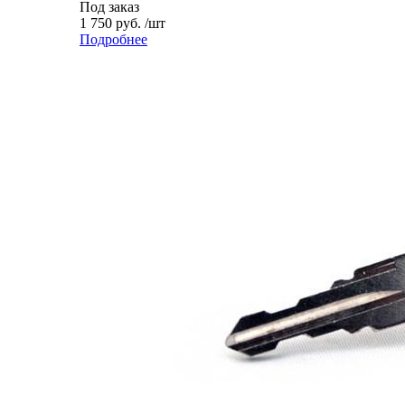
Под заказ
1 750 руб. /шт
Подробнее