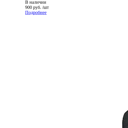
В наличии
900 руб. /шт
Подробнее