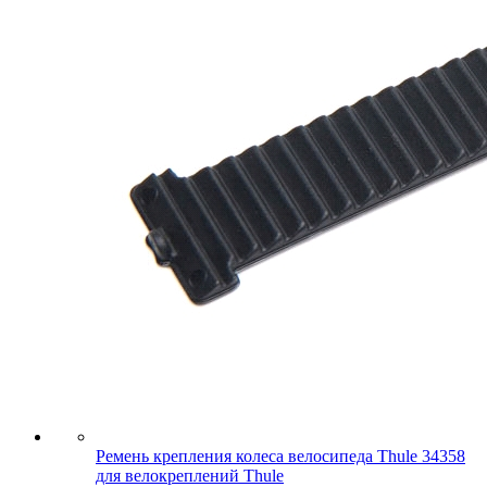
Ремень крепления колеса велосипеда Thule 34358
для велокреплений Thule