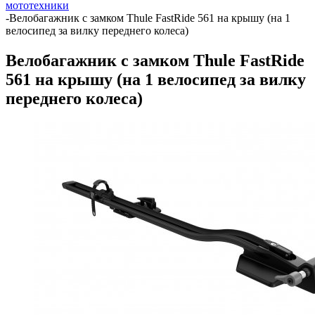
мототехники
-
Велобагажник с замком Thule FastRide 561 на крышу (на 1
велосипед за вилку переднего колеса)
Велобагажник с замком Thule FastRide
561 на крышу (на 1 велосипед за вилку
переднего колеса)