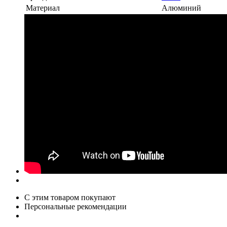
Материал
Алюминий
С этим товаром покупают
Персональные рекомендации