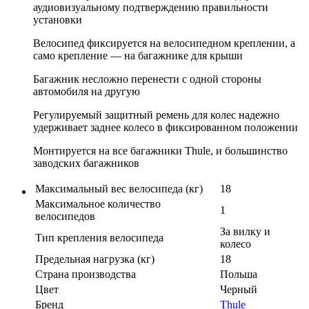
аудиовизуальному подтверждению правильности
установки
Велосипед фиксируется на велосипедном креплении, а
само крепление — на багажнике для крыши
Багажник несложно перенести с одной стороны
автомобиля на другую
Регулируемый защитный ремень для колес надежно
удерживает заднее колесо в фиксированном положении
Монтируется на все багажники Thule, и большинство
заводских багажников
Максимальный вес велосипеда (кг)
18
Максимальное количество
1
велосипедов
За вилку и
Тип крепления велосипеда
колесо
Предельная нагрузка (кг)
18
Страна производства
Польша
Цвет
Черный
Бренд
Thule