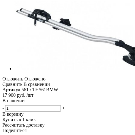
Отложить
Отложено
Сравнить
В сравнении
Артикул
561 / TH561BMW
17 900 руб. /шт
В наличии
-
+
В корзину
Купить в 1 клик
Рассчитать доставку
Поделиться