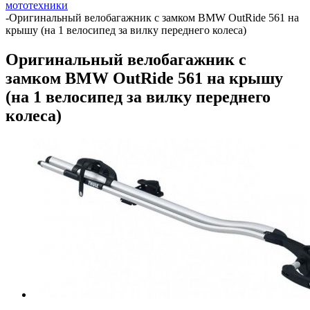
мототехники
-
Оригинальный велобагажник с замком BMW OutRide 561 на
крышу (на 1 велосипед за вилку переднего колеса)
Оригинальный велобагажник с
замком BMW OutRide 561 на крышу
(на 1 велосипед за вилку переднего
колеса)