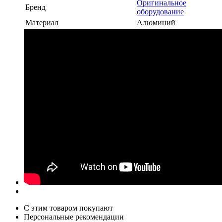
Оригинальное
Бренд
оборудование
Материал
Алюминий
С этим товаром покупают
Персональные рекомендации