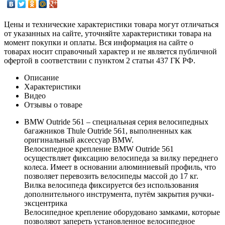
Цены и технические характеристики товара могут отличаться
от указанных на сайте, уточняйте характеристики товара на
момент покупки и оплаты. Вся информация на сайте о
товарах носит справочный характер и не является публичной
офертой в соответствии с пунктом 2 статьи 437 ГК РФ.
Описание
Характеристики
Видео
Отзывы о товаре
BMW Outride 561 – специальная серия велосипедных
багажников Thule Outride 561, выполненных как
оригинальный аксессуар BMW.
Велосипедное крепление BMW Outride 561
осуществляет фиксацию велосипеда за вилку переднего
колеса. Имеет в основании алюминиевый профиль, что
позволяет перевозить велосипеды массой до 17 кг.
Вилка велосипеда фиксируется без использования
дополнительного инструмента, путём закрытия ручки-
эксцентрика
Велосипедное крепление оборудовано замками, которые
позволяют запереть установленное велосипедное