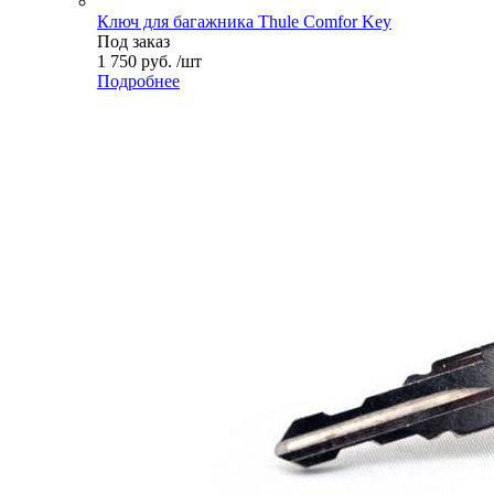
Ключ для багажника Thule Comfor Key
Под заказ
1 750 руб. /шт
Подробнее