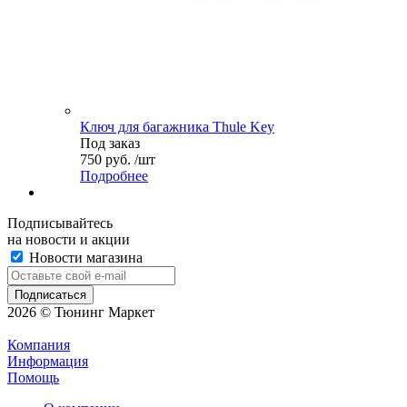
Ключ для багажника Thule Key
Под заказ
750 руб. /шт
Подробнее
Подписывайтесь
на новости и акции
Новости магазина
2026 © Тюнинг Маркет
Компания
Информация
Помощь