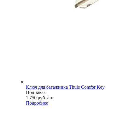
Ключ для багажника Thule Comfor Key
Под заказ
1 750 руб. /шт
Подробнее