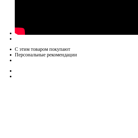
С этим товаром покупают
Персональные рекомендации