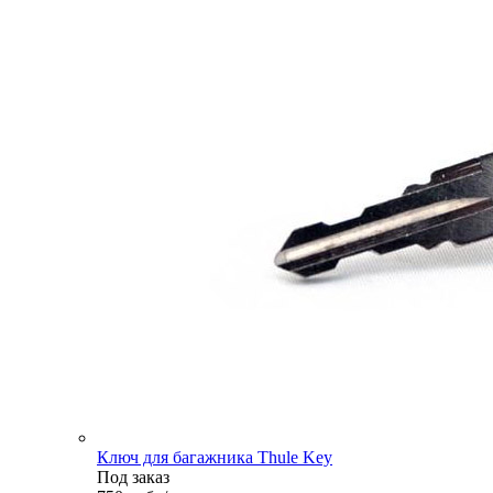
Ключ для багажника Thule Key
Под заказ