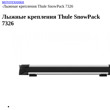
мототехники
-
Лыжные крепления Thule SnowPack 7326
Лыжные крепления Thule SnowPack
7326