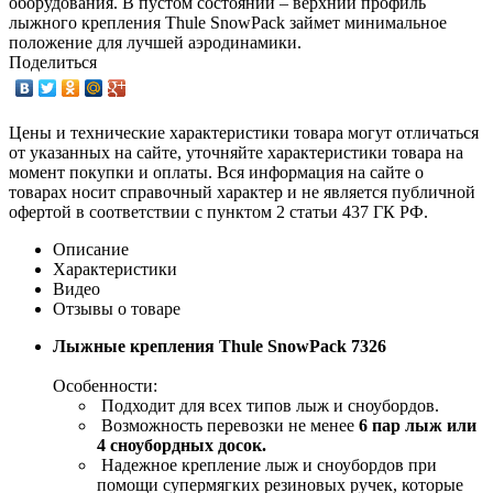
оборудования. В пустом состоянии – верхний профиль
лыжного крепления Thule SnowPack займет минимальное
положение для лучшей аэродинамики.
Поделиться
Цены и технические характеристики товара могут отличаться
от указанных на сайте, уточняйте характеристики товара на
момент покупки и оплаты. Вся информация на сайте о
товарах носит справочный характер и не является публичной
офертой в соответствии с пунктом 2 статьи 437 ГК РФ.
Описание
Характеристики
Видео
Отзывы о товаре
Лыжные крепления Thule SnowPack 7326
Особенности:
Подходит для всех типов лыж и сноубордов.
Возможность перевозки не менее
6 пар лыж или
4 сноубордных досок.
Надежное крепление лыж и сноубордов при
помощи супермягких резиновых ручек, которые