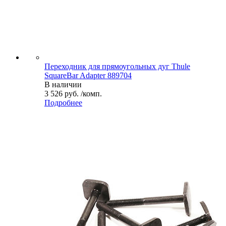
Переходник для прямоугольных дуг Thule
SquareBar Adapter 889704
В наличии
3 526 руб. /комп.
Подробнее