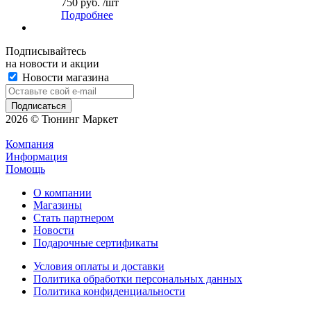
750 руб. /шт
Подробнее
Подписывайтесь
на новости и акции
Новости магазина
2026 © Тюнинг Маркет
Компания
Информация
Помощь
О компании
Магазины
Стать партнером
Новости
Подарочные сертификаты
Условия оплаты и доставки
Политика обработки персональных данных
Политика конфиденциальности