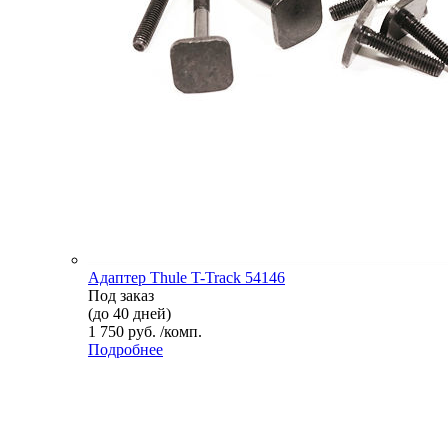
Адаптер Thule T-Track 54146
Под заказ
(до 40 дней)
1 750 руб. /комп.
Подробнее