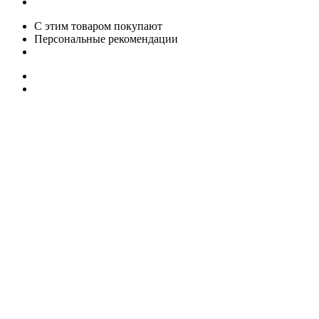
С этим товаром покупают
Персональные рекомендации