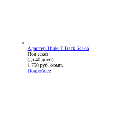
Адаптер Thule T-Track 54146
Под заказ
(до 40 дней)
1 750 руб. /комп.
Подробнее