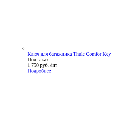
Ключ для багажника Thule Comfor Key
Под заказ
1 750 руб. /шт
Подробнее