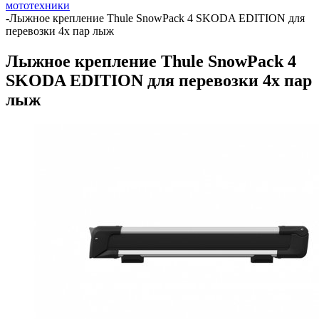
мототехники
-
Лыжное крепление Thule SnowPack 4 SKODA EDITION для
перевозки 4х пар лыж
Лыжное крепление Thule SnowPack 4
SKODA EDITION для перевозки 4х пар
лыж