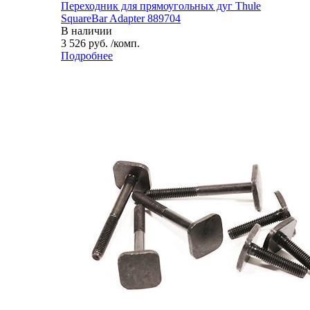
Переходник для прямоугольных дуг Thule
SquareBar Adapter 889704
В наличии
3 526 руб. /комп.
Подробнее