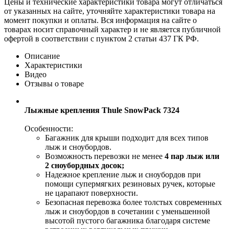
Цены и технические характеристики товара могут отличаться
от указанных на сайте, уточняйте характеристики товара на
момент покупки и оплаты. Вся информация на сайте о
товарах носит справочный характер и не является публичной
офертой в соответствии с пунктом 2 статьи 437 ГК РФ.
Описание
Характеристики
Видео
Отзывы о товаре
Лыжные крепления Thule SnowPack 7324
Особенности:
Багажник для крыши подходит для всех типов
лыж и сноубордов.
Возможность перевозки не менее
4
пар лыж или
2 сноубордных досок;
Надежное крепление лыж и сноубордов при
помощи супермягких резиновых ручек, которые
не царапают поверхности.
Безопасная перевозка более толстых современных
лыж и сноубордов в сочетании с уменьшенной
высотой пустого багажника благодаря системе