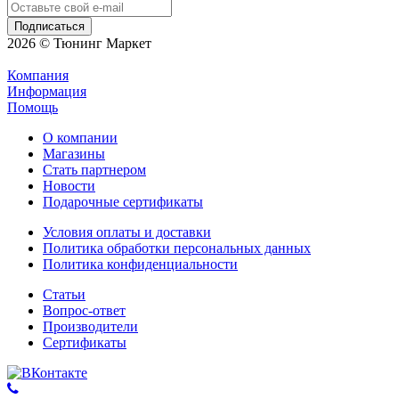
2026 © Тюнинг Маркет
Компания
Информация
Помощь
О компании
Магазины
Стать партнером
Новости
Подарочные сертификаты
Условия оплаты и доставки
Политика обработки персональных данных
Политика конфиденциальности
Статьи
Вопрос-ответ
Производители
Сертификаты