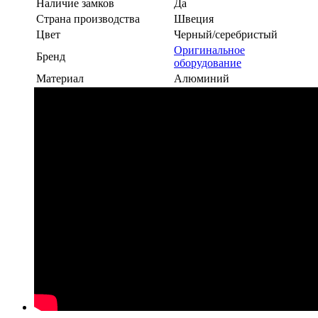
Наличие замков
Да
Страна производства
Швеция
Цвет
Черный/серебристый
Оригинальное
Бренд
оборудование
Материал
Алюминий