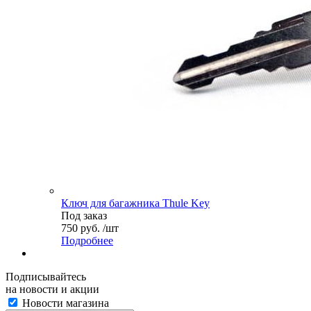
Ключ для багажника Thule Key
Под заказ
750 руб. /шт
Подробнее
Подписывайтесь
на новости и акции
Новости магазина