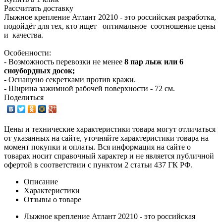
Рассчитать доставку
Лыжное крепление Атлант 20210 - это российская разработка,
подойдёт для тех, кто ищет оптимальное соотношение цены
и качества.
Особенности:
- Возможность перевозки не менее
8
пар лыж или 6
сноубордных досок;
- Оснащено секретками против кражи.
- Ширина зажимной рабочей поверхности - 72 см.
Поделиться
Цены и технические характеристики товара могут отличаться
от указанных на сайте, уточняйте характеристики товара на
момент покупки и оплаты. Вся информация на сайте о
товарах носит справочный характер и не является публичной
офертой в соответствии с пунктом 2 статьи 437 ГК РФ.
Описание
Характеристики
Отзывы о товаре
Лыжное крепление Атлант 20210 - это российская