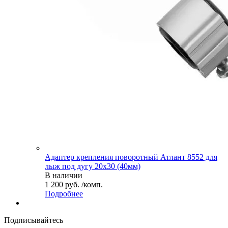
Адаптер крепления поворотный Атлант 8552 для
лыж под дугу 20х30 (40мм)
В наличии
1 200 руб. /комп.
Подробнее
Подписывайтесь