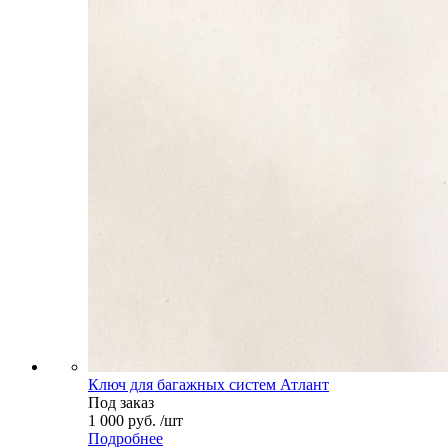
Ключ для багажных систем Атлант
Под заказ
1 000 руб. /шт
Подробнее