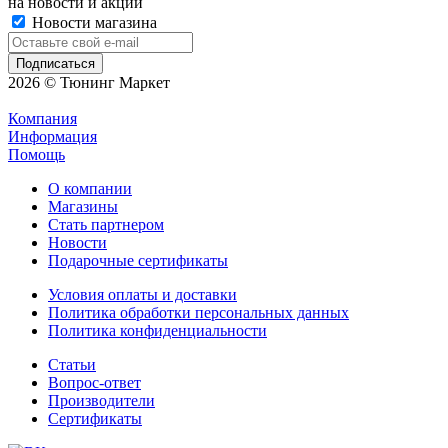
на новости и акции
Новости магазина
2026 © Тюнинг Маркет
Компания
Информация
Помощь
О компании
Магазины
Стать партнером
Новости
Подарочные сертификаты
Условия оплаты и доставки
Политика обработки персональных данных
Политика конфиденциальности
Статьи
Вопрос-ответ
Производители
Сертификаты