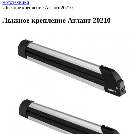
мототехники
-
Лыжное крепление Атлант 20210
Лыжное крепление Атлант 20210