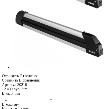
Отложить
Отложено
Сравнить
В сравнении
Артикул
20210
12 400 руб. /шт
В наличии
-
+
В корзину
Купить в 1 клик