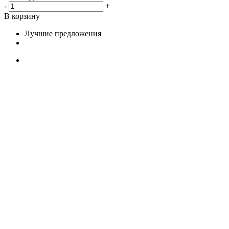
-
+
В корзину
Лучшие предложения