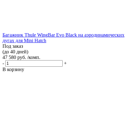
Багажник Thule WingBar Evo Black на аэродинамических
дугах для Mini Hatch
Под заказ
(до 40 дней)
47 580 руб. /комп.
-
+
В корзину