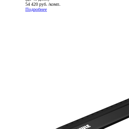
54 420 руб. /комп.
Подробнее