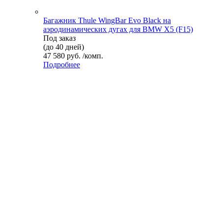
Багажник Thule WingBar Evo Black на
аэродинамических дугах для BMW X5 (F15)
Под заказ
(до 40 дней)
47 580 руб. /комп.
Подробнее