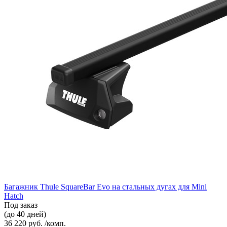
Багажник Thule SquareBar Evo на стальных дугах для Mini
Hatch
Под заказ
(до 40 дней)
36 220 руб. /комп.