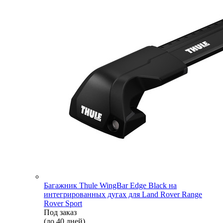
Багажник Thule WingBar Edge Black на
интегрированных дугах для Land Rover Range
Rover Sport
Под заказ
(до 40 дней)