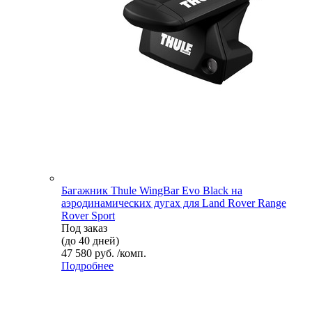
Багажник Thule WingBar Evo Black на
аэродинамических дугах для Land Rover Range
Rover Sport
Под заказ
(до 40 дней)
47 580 руб. /комп.
Подробнее