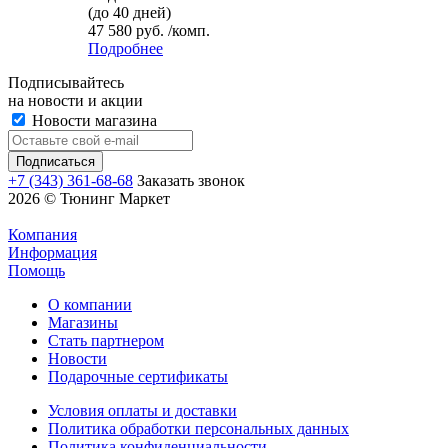
(до 40 дней)
47 580 руб. /комп.
Подробнее
Подписывайтесь
на новости и акции
Новости магазина
+7 (343) 361-68-68
Заказать звонок
2026 © Тюнинг Маркет
Компания
Информация
Помощь
О компании
Магазины
Стать партнером
Новости
Подарочные сертификаты
Условия оплаты и доставки
Политика обработки персональных данных
Политика конфиденциальности