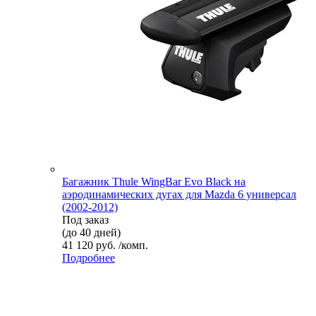
Багажник Thule WingBar Evo Black на
аэродинамических дугах для Mazda 6 универсал
(2002-2012)
Под заказ
(до 40 дней)
41 120 руб. /комп.
Подробнее