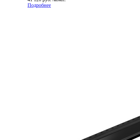
Подробнее