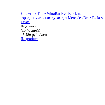
Багажник Thule WingBar Evo Black на
аэродинамических дугах для Mercedes-Benz E-class
Estate
Под заказ
(до 40 дней)
47 580 руб. /комп.
Подробнее