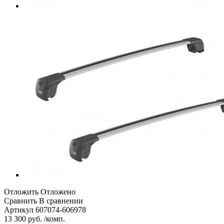
Отложить
Отложено
Сравнить
В сравнении
Артикул
607074-606978
13 300 руб. /комп.