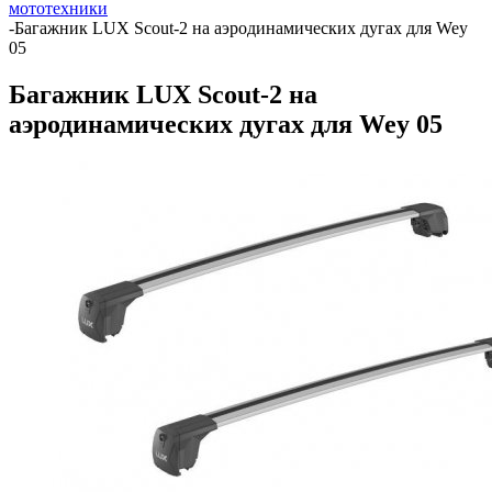
мототехники
-
Багажник LUX Scout-2 на аэродинамических дугах для Wey
05
Багажник LUX Scout-2 на
аэродинамических дугах для Wey 05