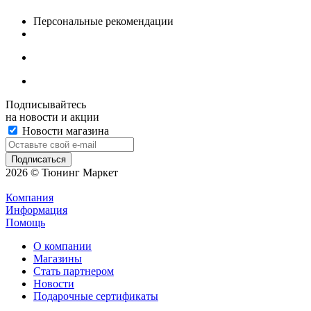
Персональные рекомендации
Подписывайтесь
на новости и акции
Новости магазина
2026 © Тюнинг Маркет
Компания
Информация
Помощь
О компании
Магазины
Стать партнером
Новости
Подарочные сертификаты