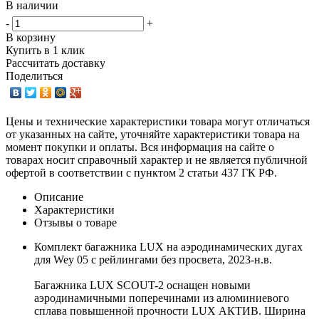
В наличии
-
+
В корзину
Купить в 1 клик
Рассчитать доставку
Поделиться
Цены и технические характеристики товара могут отличаться
от указанных на сайте, уточняйте характеристики товара на
момент покупки и оплаты. Вся информация на сайте о
товарах носит справочный характер и не является публичной
офертой в соответствии с пунктом 2 статьи 437 ГК РФ.
Описание
Характеристики
Отзывы о товаре
Комплект багажника LUX на аэродинамических дугах
для Wey 05 с рейлингами без просвета, 2023-н.в.
Багажника LUX SCOUT-2 оснащен новыми
аэродинамичными поперечинами из алюминиевого
сплава повышенной прочности LUX АКТИВ. Ширина