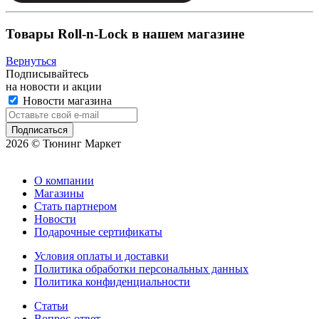
Товары Roll-n-Lock в нашем магазине
Вернуться
Подписывайтесь
на новости и акции
Новости магазина
2026 © Тюнинг Маркет
О компании
Магазины
Стать партнером
Новости
Подарочные сертификаты
Условия оплаты и доставки
Политика обработки персональных данных
Политика конфиденциальности
Статьи
Вопрос-ответ