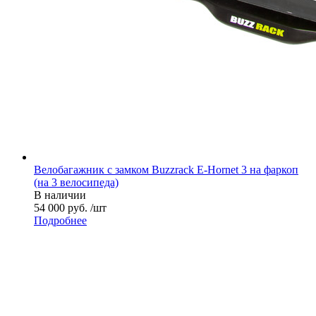
Велобагажник с замком Buzzrack E-Hornet 3 на фаркоп
(на 3 велосипеда)
В наличии
54 000 руб. /шт
Подробнее