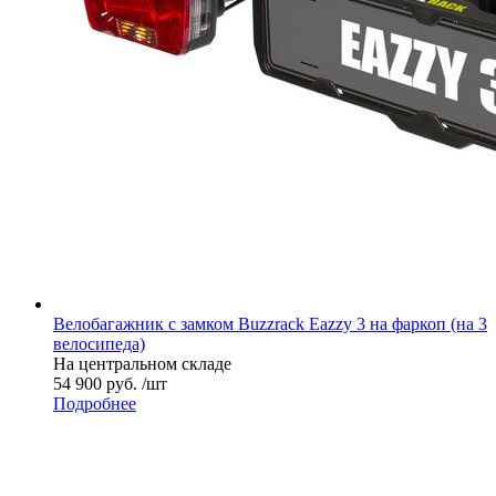
Велобагажник с замком Buzzrack Eazzy 3 на фаркоп (на 3
велосипеда)
На центральном складе
54 900 руб. /шт
Подробнее