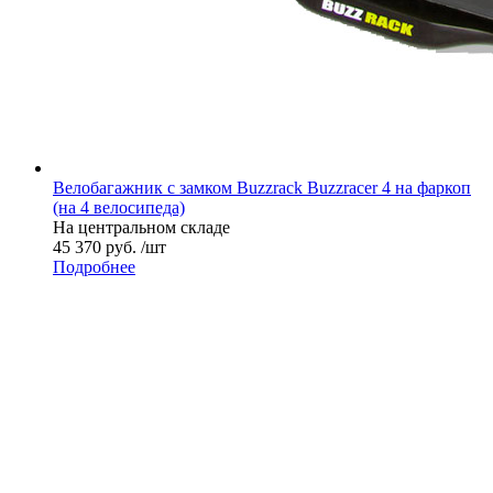
Велобагажник с замком Buzzrack Buzzracer 4 на фаркоп
(на 4 велосипеда)
На центральном складе
45 370 руб. /шт
Подробнее