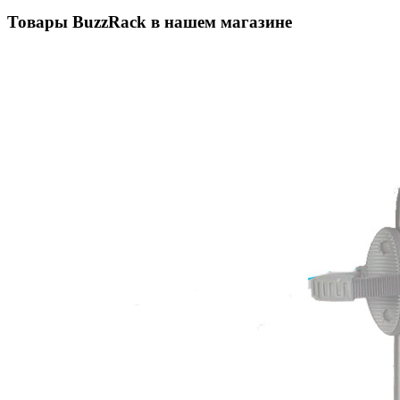
Товары BuzzRack в нашем магазине