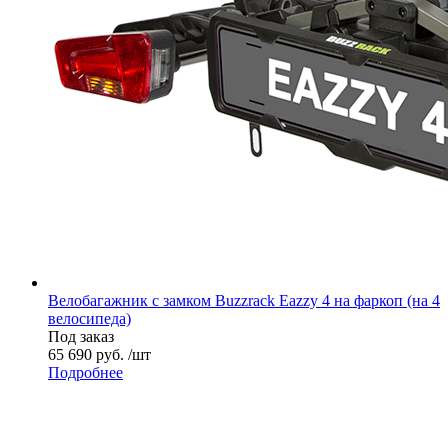
Велобагажник с замком Buzzrack Eazzy 4 на фаркоп (на 4
велосипеда)
Под заказ
65 690 руб. /шт
Подробнее