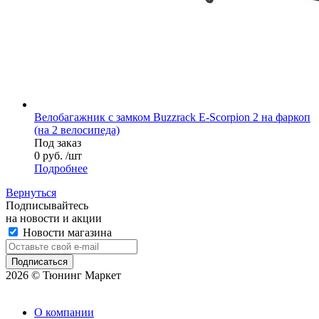
Велобагажник с замком Buzzrack E-Scorpion 2 на фаркоп
(на 2 велосипеда)
Под заказ
0 руб. /шт
Подробнее
Вернуться
Подписывайтесь
на новости и акции
Новости магазина
2026 © Тюнинг Маркет
О компании