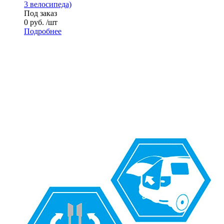
3 велосипеда)
Под заказ
0 руб. /шт
Подробнее