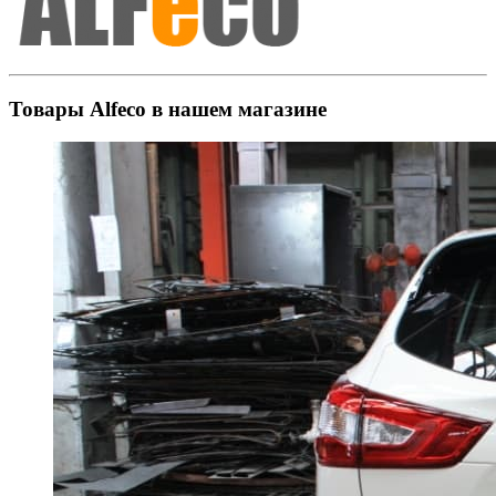
Товары Alfeco в нашем магазине