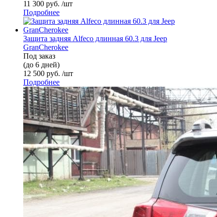
11 300 руб. /шт
Подробнее
Защита задняя Alfeco длинная 60.3 для Jeep
GranCherokee
Под заказ
(до 6 дней)
12 500 руб. /шт
Подробнее