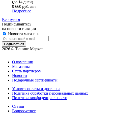
(до 14 дней)
9 660 руб. /шт
Подробнее
Вернуться
Подписывайтесь
на новости и акции
Новости магазина
2026 © Тюнинг Маркет
О компании
Магазины
Стать партнером
Новости
Подарочные сертификаты
Условия оплаты и доставки
Политика обработки персональных данных
Политика конфиденциальности
Статьи
Вопрос-ответ