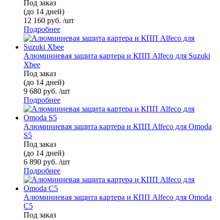
Под заказ
(до 14 дней)
12 160 руб. /шт
Подробнее
Алюминиевая защита картера и КПП Alfeco для Suzuki
Xbee
Под заказ
(до 14 дней)
9 680 руб. /шт
Подробнее
Алюминиевая защита картера и КПП Alfeco для Omoda
S5
Под заказ
(до 14 дней)
6 890 руб. /шт
Подробнее
Алюминиевая защита картера и КПП Alfeco для Omoda
C5
Под заказ