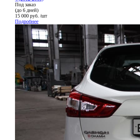
Под заказ
(до 6 дней)
15 000 руб. /шт
Подробнее