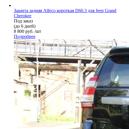
Защита задняя Alfeco короткая D60.3 для Jeep Grand
Cherokee
Под заказ
(до 6 дней)
8 800 руб. /шт
Подробнее