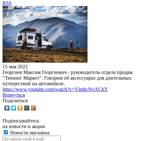
RSS
15 мая 2022
Георгиев Максим Георгиевич - руководитель отдела продаж
"Тюнинг Маркет". Говорим об аксессуарах для длительных
путешествий на автомобиле.
https://www.youtube.com/watch?v=VlmhcNvACbY
Вернуться
Поделиться
Подписывайтесь
на новости и акции
Новости магазина