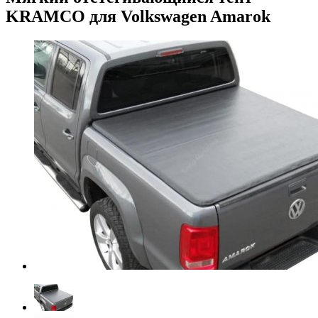
KRAMCO для Volkswagen Amarok