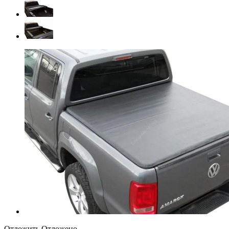
Отложить
Отложено