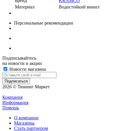
Бренд
KRAMCO
Материал
Водостойкий винил
Персональные рекомендации
Подписывайтесь
на новости и акции
Новости магазина
2026 © Тюнинг Маркет
Компания
Информация
Помощь
О компании
Магазины
Стать партнером