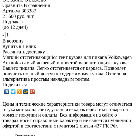
Сравнить
В сравнении
Артикул
303387
21 600 руб. /шт
Под заказ
(до 12 дней)
-
+
В корзину
Купить в 1 клик
Рассчитать доставку
Мягкий отстегивающийся тент кузова для пикапа Volkswagen
Amarok - самый дешевый и простой вариант защиты кузова
Вашего пикапа. Легко отстегивается от каркаса. Позволяет
получить полный доступ к содержимому кузова. Отличная
альтернатива простым накладным тентам.
Поделиться
Цены и технические характеристики товара могут отличаться
от указанных на сайте, уточняйте характеристики товара на
момент покупки и оплаты. Вся информация на сайте о
товарах носит справочный характер и не является публичной
офертой в соответствии с пунктом 2 статьи 437 ГК РФ.