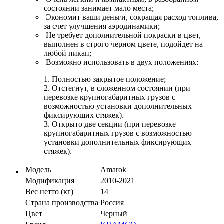
состоянии занимает мало места;
Экономит ваши деньги, сокращая расход топлива,
за счет улучшения аэродинамики;
Не требует дополнительной покраски в цвет,
выполнен в строго черном цвете, подойдет на
любой пикап;
Возможно использовать в двух положениях:
1. Полностью закрытое положение;
2. Отстегнут, в сложенном состоянии (при
перевозке крупногабаритных грузов с
возможностью установки дополнительных
фиксирующих стяжек).
3. Открыто две секции (при перевозке
крупногабаритных грузов с возможностью
установки дополнительных фиксирующих
стяжек).
Модель
Amarok
Модификация
2010-2021
Вес нетто (кг)
14
Страна производства
Россия
Цвет
Черный