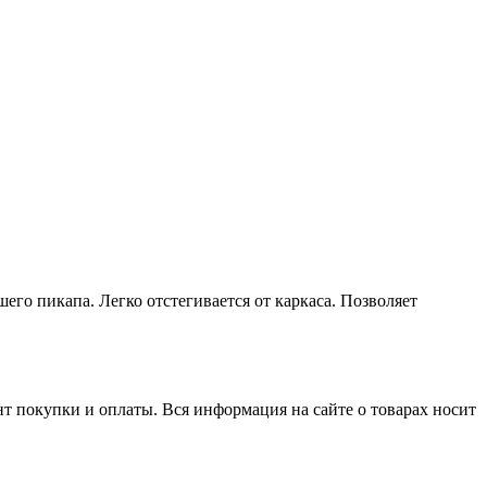
го пикапа. Легко отстегивается от каркаса. Позволяет
нт покупки и оплаты. Вся информация на сайте о товарах носит