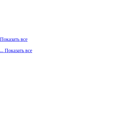
. Показать все
... Показать все