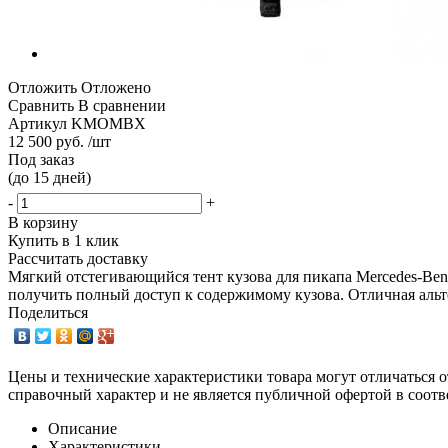
Отложить
Отложено
Сравнить
В сравнении
Артикул
KMOMBX
12 500 руб. /шт
Под заказ
(до 15 дней)
-
+
В корзину
Купить в 1 клик
Рассчитать доставку
Мягкий отстегивающийся тент кузова для пикапа Mercedes-Benz
получить полный доступ к содержимому кузова. Отличная аль
Поделиться
Цены и технические характеристики товара могут отличаться о
справочный характер и не является публичной офертой в соотв
Описание
Характеристики