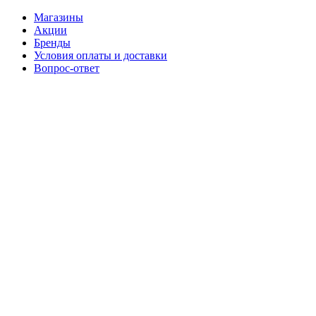
Магазины
Акции
Бренды
Условия оплаты и доставки
Вопрос-ответ