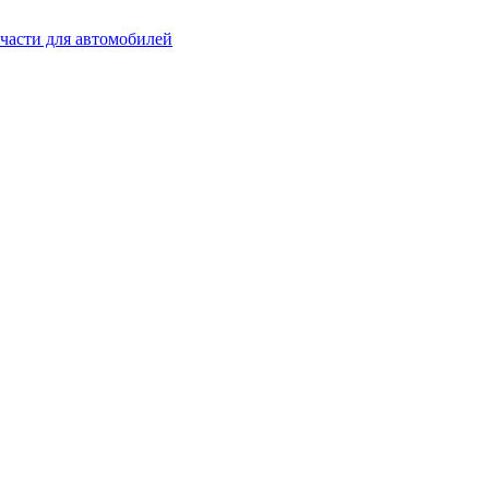
части для автомобилей