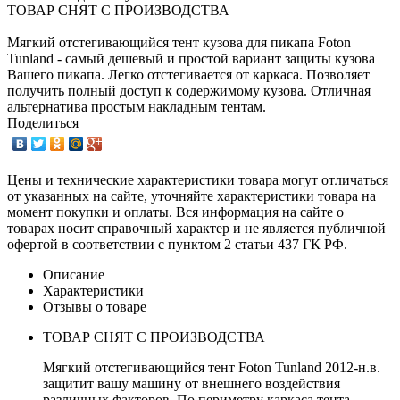
ТОВАР СНЯТ С ПРОИЗВОДСТВА
Мягкий отстегивающийся тент кузова для пикапа Foton
Tunland - самый дешевый и простой вариант защиты кузова
Вашего пикапа. Легко отстегивается от каркаса. Позволяет
получить полный доступ к содержимому кузова. Отличная
альтернатива простым накладным тентам.
Поделиться
Цены и технические характеристики товара могут отличаться
от указанных на сайте, уточняйте характеристики товара на
момент покупки и оплаты. Вся информация на сайте о
товарах носит справочный характер и не является публичной
офертой в соответствии с пунктом 2 статьи 437 ГК РФ.
Описание
Характеристики
Отзывы о товаре
ТОВАР СНЯТ С ПРОИЗВОДСТВА
Мягкий отстегивающийся тент Foton Tunland 2012-н.в.
защитит вашу машину от внешнего воздействия
различных факторов. По периметру каркаса тента