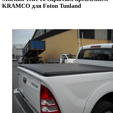
KRAMCO для Foton Tunland