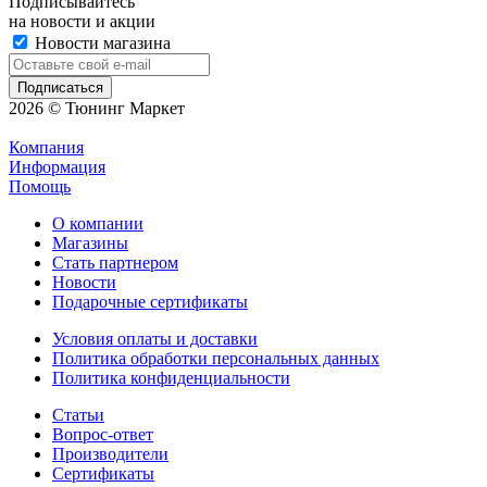
Подписывайтесь
на новости и акции
Новости магазина
2026 © Тюнинг Маркет
Компания
Информация
Помощь
О компании
Магазины
Стать партнером
Новости
Подарочные сертификаты
Условия оплаты и доставки
Политика обработки персональных данных
Политика конфиденциальности
Статьи
Вопрос-ответ
Производители
Сертификаты