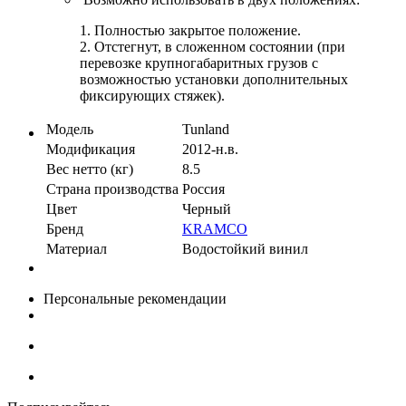
1. Полностью закрытое положение.
2. Отстегнут, в сложенном состоянии (при
перевозке крупногабаритных грузов с
возможностью установки дополнительных
фиксирующих стяжек).
Модель
Tunland
Модификация
2012-н.в.
Вес нетто (кг)
8.5
Страна производства
Россия
Цвет
Черный
Бренд
KRAMCO
Материал
Водостойкий винил
Персональные рекомендации