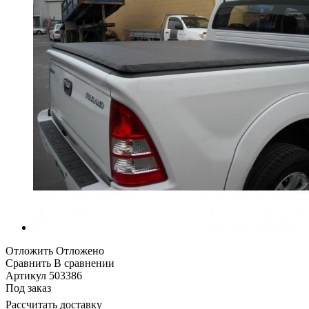
Отложить
Отложено
Сравнить
В сравнении
Артикул
503386
Под заказ
Рассчитать доставку