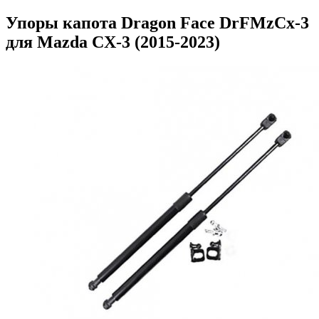
Упоры капота Dragon Face DrFMzCx-3
для Mazda CX-3 (2015-2023)