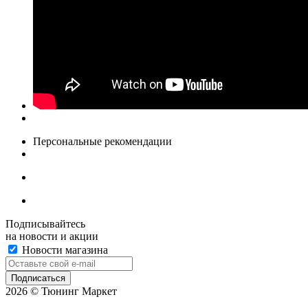
Персональные рекомендации
Подписывайтесь
на новости и акции
Новости магазина
2026 © Тюнинг Маркет