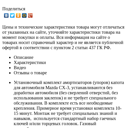
Поделиться
Цены и технические характеристики товара могут отличаться
от указанных на сайте, уточняйте характеристики товара на
момент покупки и оплаты. Вся информация на сайте о
товарах носит справочный характер и не является публичной
офертой в соответствии с пунктом 2 статьи 437 ГК РФ.
Описание
Характеристики
Видео
Отзывы о товаре
Установочный комплект амортизаторов (упоров) капота
для автомобиля Mazda CX-3, устанавливаются без
доработки автомобиля (без сверлений отверстий, без
использования заклепок) и не требует специального
обслуживания. В комплекте есть все необходимые
крепления. Примерное время установки комплекта 10-
15 минут. Монтаж не требует специальных знаний и
навыков, используется стандартный набор гаечных
ключей и/или торцевых головок. Газовый