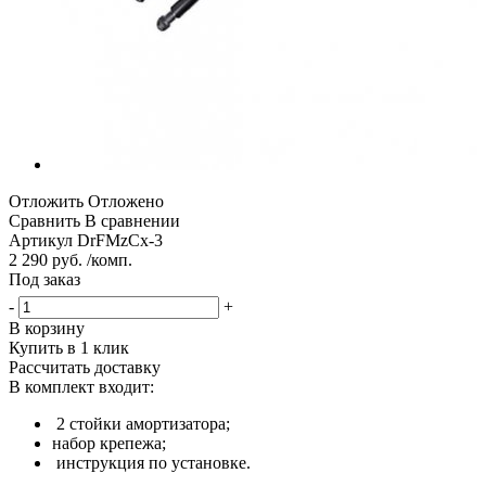
Отложить
Отложено
Сравнить
В сравнении
Артикул
DrFMzCx-3
2 290 руб. /комп.
Под заказ
-
+
В корзину
Купить в 1 клик
Рассчитать доставку
В комплект входит:
2 стойки амортизатора;
набор крепежа;
инструкция по установке.