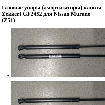
Газовые упоры (амортизаторы) капота
Zekkert GF2452 для Nissan Murano
(Z51)