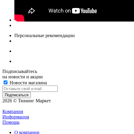
Персональные рекомендации
Подписывайтесь
на новости и акции
Новости магазина
2026 © Тюнинг Маркет
Компания
Информация
Помощь
О компании