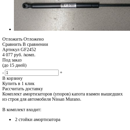
Отложить
Отложено
Сравнить
В сравнении
Артикул
GF2452
4 077 руб. /комп.
Под заказ
(до 15 дней)
-
+
В корзину
Купить в 1 клик
Рассчитать доставку
Комплект амортизаторов (упоров) капота взамен вышедших
из строя для автомобиля Nissan Murano.
В комплект входит:
2 стойки амортизатора