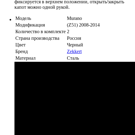
фиксируется в верхнем положении, открыть/закрыть
капот можно одной рукой.
Модель
Murano
Модификация
(Z51) 2008-2014
Количество в комплекте
2
Страна производства
Россия
Цвет
Черный
Бренд
Zekkert
Материал
Сталь