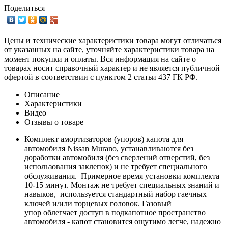
Поделиться
Цены и технические характеристики товара могут отличаться
от указанных на сайте, уточняйте характеристики товара на
момент покупки и оплаты. Вся информация на сайте о
товарах носит справочный характер и не является публичной
офертой в соответствии с пунктом 2 статьи 437 ГК РФ.
Описание
Характеристики
Видео
Отзывы о товаре
Комплект амортизаторов (упоров) капота для
автомобиля Nissan Murano, устанавливаются без
доработки автомобиля (без сверлений отверстий, без
использования заклепок) и не требует специального
обслуживания. Примерное время установки комплекта
10-15 минут. Монтаж не требует специальных знаний и
навыков, используется стандартный набор гаечных
ключей и/или торцевых головок. Газовый
упор облегчает доступ в подкапотное пространство
автомобиля - капот становится ощутимо легче, надежно