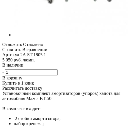
Отложить
Отложено
Сравнить
В сравнении
Артикул
2A.ST.1805.1
5 050 руб. /комп.
В наличии
-
+
В корзину
Купить в 1 клик
Рассчитать доставку
Установочный комплект амортизаторов (упоров) капота для
автомобиля Mazda BT-50.
В комплект входит:
2 стойки амортизатора;
набор крепежа;