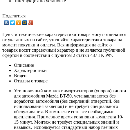
инструкция по установке.
Поделиться
Цены и технические характеристики товара могут отличаться
от указанных на сайте, уточняйте характеристики товара на
момент покупки и оплаты. Вся информация на сайте о
товарах носит справочный характер и не является публичной
офертой в соответствии с пунктом 2 статьи 437 ГК РФ.
Описание
Характеристики
Видео
Отзывы о товаре
Установочный комплект амортизаторов (упоров) капота
для автомобиля Mazda BT-50, устанавливаются без
доработки автомобиля (без сверлений отверстий, без
использования заклепок) и не требует специального
обслуживания. В комплекте есть все необходимые
крепления. Примерное время установки комплекта 10-
15 минут. Монтаж не требует специальных знаний и
навыков, используется стандартный набор гаечных