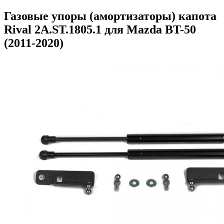
Газовые упоры (амортизаторы) капота
Rival 2A.ST.1805.1 для Mazda BT-50
(2011-2020)