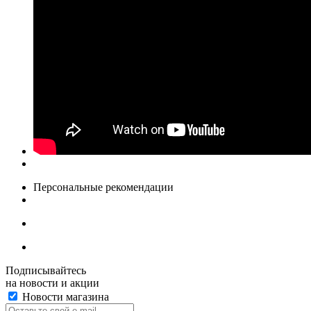
Персональные рекомендации
Подписывайтесь
на новости и акции
Новости магазина