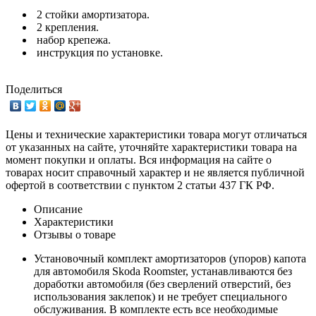
2 стойки амортизатора.
2 крепления.
набор крепежа.
инструкция по установке.
Поделиться
Цены и технические характеристики товара могут отличаться
от указанных на сайте, уточняйте характеристики товара на
момент покупки и оплаты. Вся информация на сайте о
товарах носит справочный характер и не является публичной
офертой в соответствии с пунктом 2 статьи 437 ГК РФ.
Описание
Характеристики
Отзывы о товаре
Установочный комплект амортизаторов (упоров) капота
для автомобиля Skoda Roomster, устанавливаются без
доработки автомобиля (без сверлений отверстий, без
использования заклепок) и не требует специального
обслуживания. В комплекте есть все необходимые