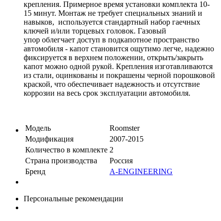
крепления. Примерное время установки комплекта 10-
15 минут. Монтаж не требует специальных знаний и
навыков, используется стандартный набор гаечных
ключей и/или торцевых головок. Газовый
упор облегчает доступ в подкапотное пространство
автомобиля - капот становится ощутимо легче, надежно
фиксируется в верхнем положении, открыть/закрыть
капот можно одной рукой. Крепления изготавливаются
из стали, оцинкованы и покрашены черной порошковой
краской, что обеспечивает надежность и отсутствие
коррозии на весь срок эксплуатации автомобиля.
Модель
Roomster
Модификация
2007-2015
Количество в комплекте
2
Страна производства
Россия
Бренд
A-ENGINEERING
Персональные рекомендации