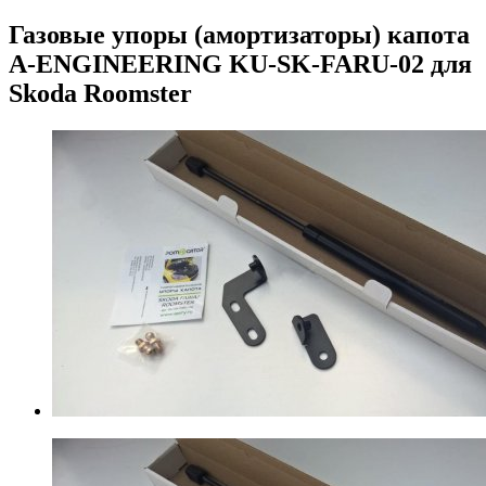
Газовые упоры (амортизаторы) капота
A-ENGINEERING KU-SK-FARU-02 для
Skoda Roomster