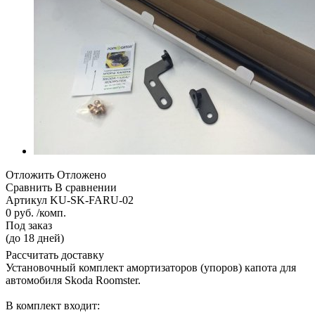
Отложить
Отложено
Сравнить
В сравнении
Артикул
KU-SK-FARU-02
0 руб. /комп.
Под заказ
(до 18 дней)
Рассчитать доставку
Установочный комплект амортизаторов (упоров) капота для
автомобиля Skoda Roomster.
В комплект входит: