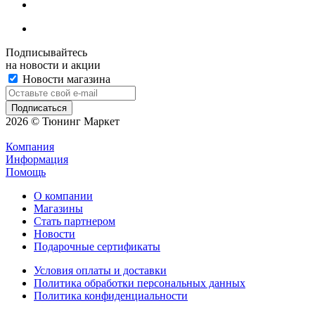
Подписывайтесь
на новости и акции
Новости магазина
2026 © Тюнинг Маркет
Компания
Информация
Помощь
О компании
Магазины
Стать партнером
Новости
Подарочные сертификаты
Условия оплаты и доставки
Политика обработки персональных данных
Политика конфиденциальности