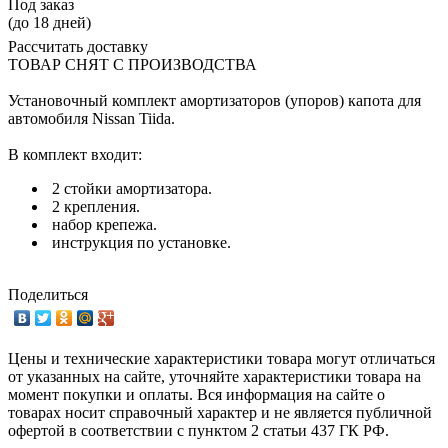
Под заказ
(до 18 дней)
Рассчитать доставку
ТОВАР СНЯТ С ПРОИЗВОДСТВА
Установочный комплект амортизаторов (упоров) капота для
автомобиля Nissan Tiida.
В комплект входит:
2 стойки амортизатора.
2 крепления.
набор крепежа.
инструкция по установке.
Поделиться
Цены и технические характеристики товара могут отличаться
от указанных на сайте, уточняйте характеристики товара на
момент покупки и оплаты. Вся информация на сайте о
товарах носит справочный характер и не является публичной
офертой в соответствии с пунктом 2 статьи 437 ГК РФ.