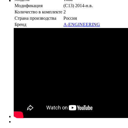
Модификация
(C13) 2014-н.в.
Количество в комплекте
2
Страна производства
Россия
Бренд
A-ENGINEERING