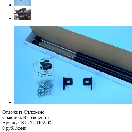
Отложить
Отложено
Сравнить
В сравнении
Артикул
KU-NI-TI02-00
0 руб. /комп.