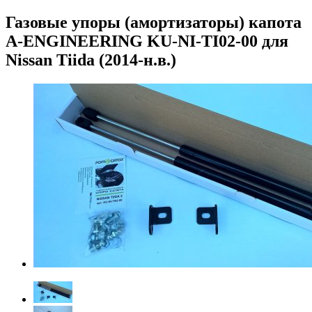
Газовые упоры (амортизаторы) капота
A-ENGINEERING KU-NI-TI02-00 для
Nissan Tiida (2014-н.в.)