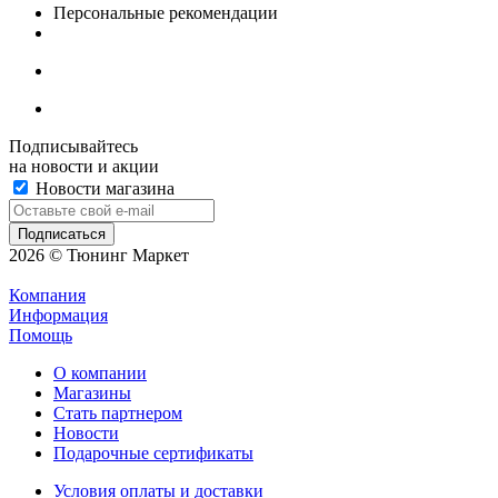
Персональные рекомендации
Подписывайтесь
на новости и акции
Новости магазина
2026 © Тюнинг Маркет
Компания
Информация
Помощь
О компании
Магазины
Стать партнером
Новости
Подарочные сертификаты
Условия оплаты и доставки