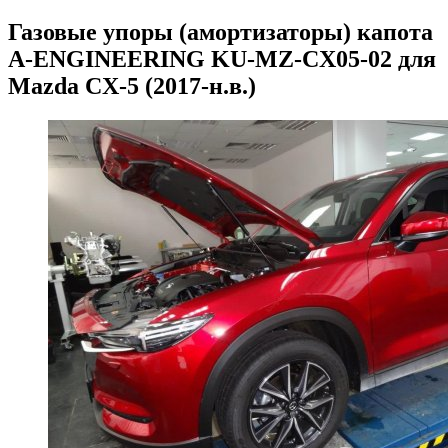
Газовые упоры (амортизаторы) капота
A-ENGINEERING KU-MZ-CX05-02 для
Mazda CX-5 (2017-н.в.)