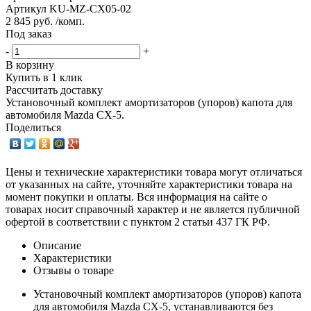
Артикул
KU-MZ-CX05-02
2 845 руб. /комп.
Под заказ
-
+
В корзину
Купить в 1 клик
Рассчитать доставку
Установочный комплект амортизаторов (упоров) капота для
автомобиля Mazda CX-5.
Поделиться
Цены и технические характеристики товара могут отличаться
от указанных на сайте, уточняйте характеристики товара на
момент покупки и оплаты. Вся информация на сайте о
товарах носит справочный характер и не является публичной
офертой в соответствии с пунктом 2 статьи 437 ГК РФ.
Описание
Характеристики
Отзывы о товаре
Установочный комплект амортизаторов (упоров) капота
для автомобиля Mazda CX-5, устанавливаются без