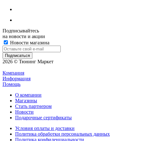
Подписывайтесь
на новости и акции
Новости магазина
2026 © Тюнинг Маркет
Компания
Информация
Помощь
О компании
Магазины
Стать партнером
Новости
Подарочные сертификаты
Условия оплаты и доставки
Политика обработки персональных данных
Политика конфиденциальности