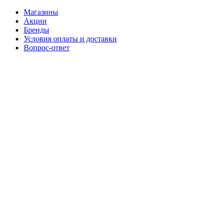
Магазины
Акции
Бренды
Условия оплаты и доставки
Вопрос-ответ