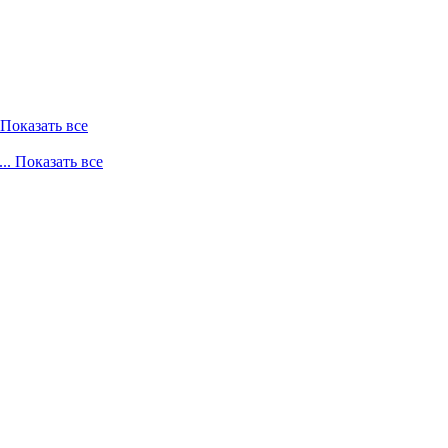
. Показать все
... Показать все