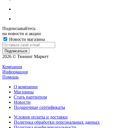
Подписывайтесь
на новости и акции
Новости магазина
2026 © Тюнинг Маркет
Компания
Информация
Помощь
О компании
Магазины
Стать партнером
Новости
Подарочные сертификаты
Условия оплаты и доставки
Политика обработки персональных данных
Политика конфиденциальности