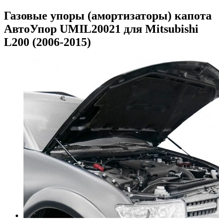
Газовые упоры (амортизаторы) капота
АвтоУпор UMIL20021 для Mitsubishi
L200 (2006-2015)