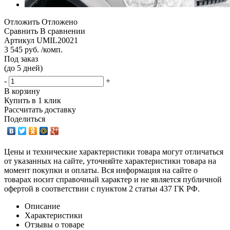
Отложить
Отложено
Сравнить
В сравнении
Артикул
UMIL20021
3 545 руб. /комп.
Под заказ
(до 5 дней)
-
+
В корзину
Купить в 1 клик
Рассчитать доставку
Поделиться
Цены и технические характеристики товара могут отличаться
от указанных на сайте, уточняйте характеристики товара на
момент покупки и оплаты. Вся информация на сайте о
товарах носит справочный характер и не является публичной
офертой в соответствии с пунктом 2 статьи 437 ГК РФ.
Описание
Характеристики
Отзывы о товаре