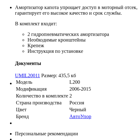
Амортизатор капота упрощает доступ в моторный отсек,
гарантирует его высокое качество и срок службы.
В комплект входит:
2 гидропневматических амортизатора
Необходимые кронштейны
Крепеж
Инструкция по установке
Документы
UMIL20011
Размер: 435,5 кб
Модель
L200
Модификация
2006-2015
Количество в комплекте
2
Страна производства
Россия
Цвет
Черный
Бренд
АвтоУпор
Персональные рекомендации