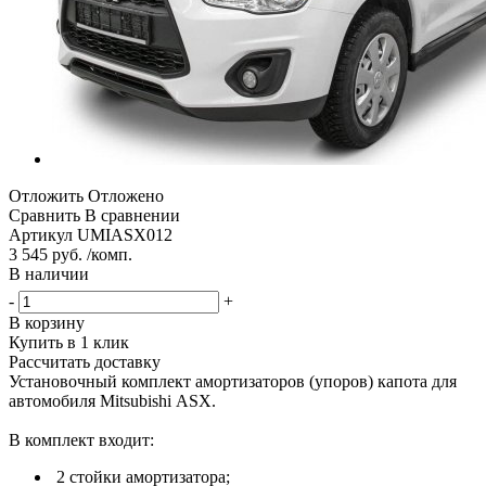
Отложить
Отложено
Сравнить
В сравнении
Артикул
UMIASX012
3 545 руб. /комп.
В наличии
-
+
В корзину
Купить в 1 клик
Рассчитать доставку
Установочный комплект амортизаторов (упоров) капота для
автомобиля Mitsubishi ASX.
В комплект входит:
2 стойки амортизатора;