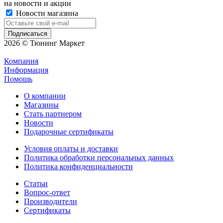
на новости и акции
Новости магазина
2026 © Тюнинг Маркет
Компания
Информация
Помощь
О компании
Магазины
Стать партнером
Новости
Подарочные сертификаты
Условия оплаты и доставки
Политика обработки персональных данных
Политика конфиденциальности
Статьи
Вопрос-ответ
Производители
Сертификаты