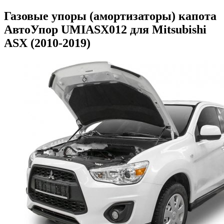
Газовые упоры (амортизаторы) капота
АвтоУпор UMIASX012 для Mitsubishi
ASX (2010-2019)