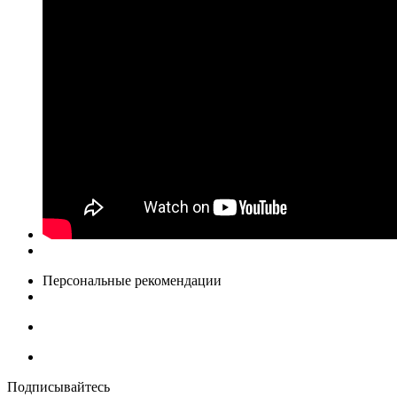
Персональные рекомендации
Подписывайтесь