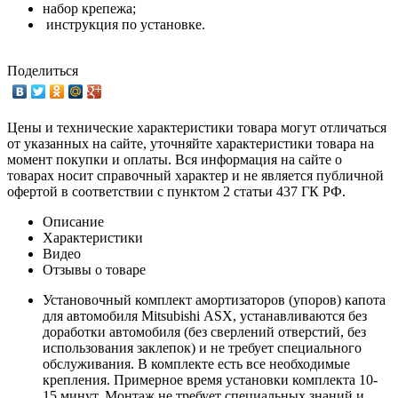
набор крепежа;
инструкция по установке.
Поделиться
Цены и технические характеристики товара могут отличаться
от указанных на сайте, уточняйте характеристики товара на
момент покупки и оплаты. Вся информация на сайте о
товарах носит справочный характер и не является публичной
офертой в соответствии с пунктом 2 статьи 437 ГК РФ.
Описание
Характеристики
Видео
Отзывы о товаре
Установочный комплект амортизаторов (упоров) капота
для автомобиля Mitsubishi ASX, устанавливаются без
доработки автомобиля (без сверлений отверстий, без
использования заклепок) и не требует специального
обслуживания. В комплекте есть все необходимые
крепления. Примерное время установки комплекта 10-
15 минут. Монтаж не требует специальных знаний и