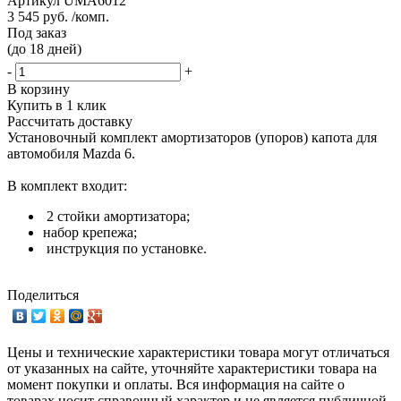
Артикул
UMA6012
3 545 руб. /комп.
Под заказ
(до 18 дней)
-
+
В корзину
Купить в 1 клик
Рассчитать доставку
Установочный комплект амортизаторов (упоров) капота для
автомобиля Mazda 6.
В комплект входит:
2 стойки амортизатора;
набор крепежа;
инструкция по установке.
Поделиться
Цены и технические характеристики товара могут отличаться
от указанных на сайте, уточняйте характеристики товара на
момент покупки и оплаты. Вся информация на сайте о
товарах носит справочный характер и не является публичной