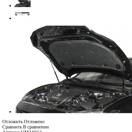
Отложить
Отложено
Сравнить
В сравнении