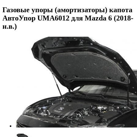
Газовые упоры (амортизаторы) капота
АвтоУпор UMA6012 для Mazda 6 (2018-
н.в.)