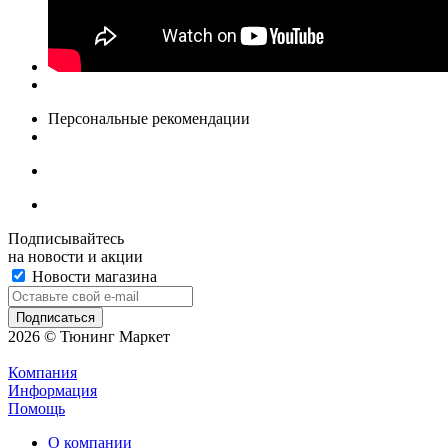
Персональные рекомендации
Подписывайтесь
на новости и акции
Новости магазина
2026 © Тюнинг Маркет
Компания
Информация
Помощь
О компании