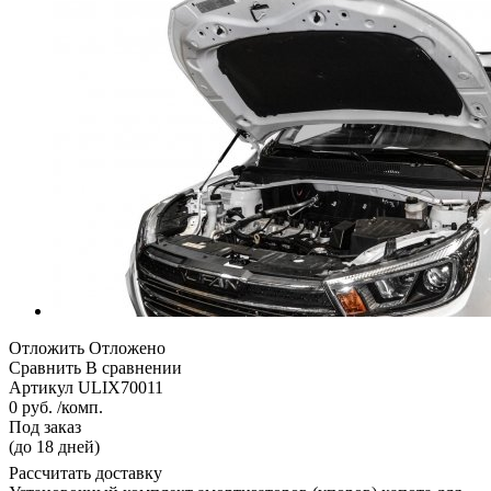
Отложить
Отложено
Сравнить
В сравнении
Артикул
ULIX70011
0 руб. /комп.
Под заказ
(до 18 дней)
Рассчитать доставку