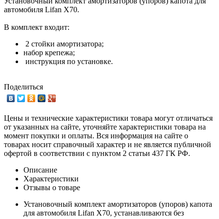
Установочный комплект амортизаторов (упоров) капота для
автомобиля Lifan X70.
В комплект входит:
2 стойки амортизатора;
набор крепежа;
инструкция по установке.
Поделиться
Цены и технические характеристики товара могут отличаться
от указанных на сайте, уточняйте характеристики товара на
момент покупки и оплаты. Вся информация на сайте о
товарах носит справочный характер и не является публичной
офертой в соответствии с пунктом 2 статьи 437 ГК РФ.
Описание
Характеристики
Отзывы о товаре
Установочный комплект амортизаторов (упоров) капота
для автомобиля Lifan X70, устанавливаются без