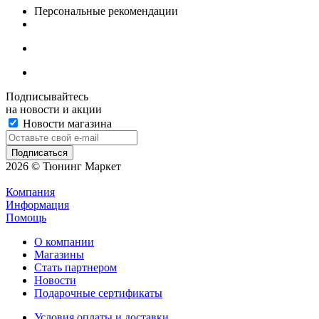
Персональные рекомендации
Подписывайтесь
на новости и акции
Новости магазина
2026 © Тюнинг Маркет
Компания
Информация
Помощь
О компании
Магазины
Стать партнером
Новости
Подарочные сертификаты
Условия оплаты и доставки