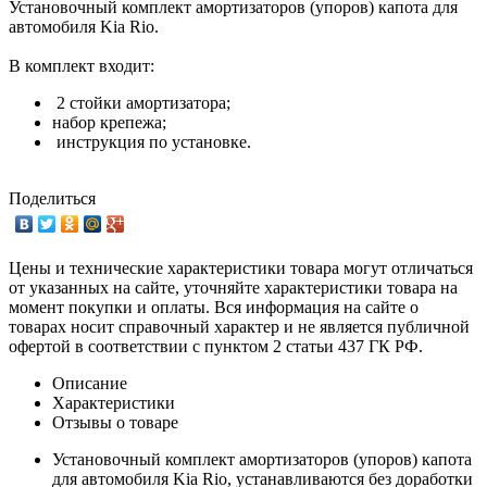
Установочный комплект амортизаторов (упоров) капота для
автомобиля Kia Rio.
В комплект входит:
2 стойки амортизатора;
набор крепежа;
инструкция по установке.
Поделиться
Цены и технические характеристики товара могут отличаться
от указанных на сайте, уточняйте характеристики товара на
момент покупки и оплаты. Вся информация на сайте о
товарах носит справочный характер и не является публичной
офертой в соответствии с пунктом 2 статьи 437 ГК РФ.
Описание
Характеристики
Отзывы о товаре
Установочный комплект амортизаторов (упоров) капота
для автомобиля Kia Rio, устанавливаются без доработки