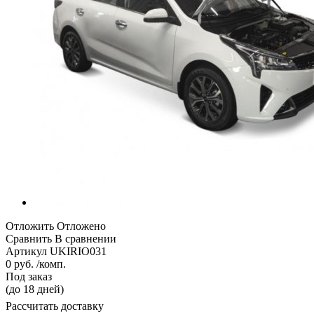
Отложить
Отложено
Сравнить
В сравнении
Артикул
UKIRIO031
0 руб. /комп.
Под заказ
(до 18 дней)
Рассчитать доставку