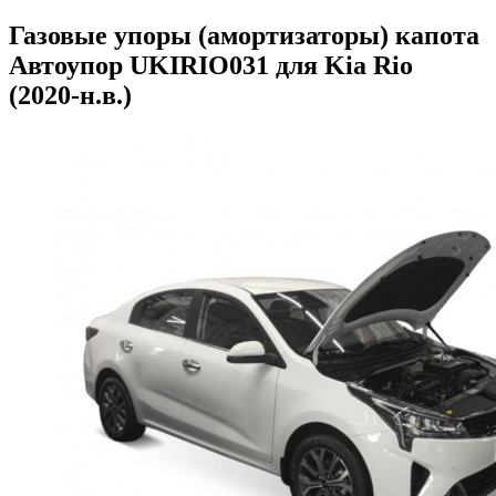
Газовые упоры (амортизаторы) капота
Автоупор UKIRIO031 для Kia Rio
(2020-н.в.)