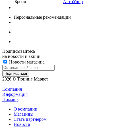
Бренд
АвтоУпор
Персональные рекомендации
Подписывайтесь
на новости и акции
Новости магазина
2026 © Тюнинг Маркет
Компания
Информация
Помощь
О компании
Магазины
Стать партнером
Новости