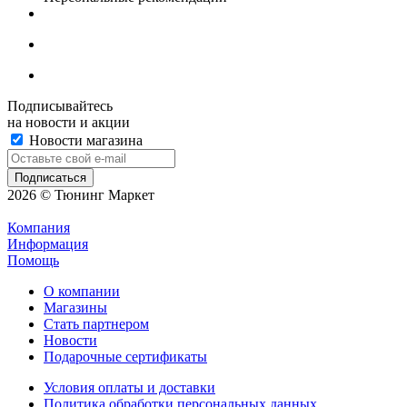
Подписывайтесь
на новости и акции
Новости магазина
2026 © Тюнинг Маркет
Компания
Информация
Помощь
О компании
Магазины
Стать партнером
Новости
Подарочные сертификаты
Условия оплаты и доставки
Политика обработки персональных данных