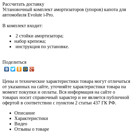
Рассчитать доставку
Установочный комплект амортизаторов (упоров) капота для
автомобиля Evolute i-Pro.
В комплект входит:
2 стойки амортизатора;
набор крепежа;
инструкция по установке.
Поделиться
Цены и технические характеристики товара могут отличаться
от указанных на сайте, уточняйте характеристики товара на
момент покупки и оплаты. Вся информация на сайте о
товарах носит справочный характер и не является публичной
офертой в соответствии с пунктом 2 статьи 437 ГК РФ.
Описание
Характеристики
Видео
Отзывы о товаре