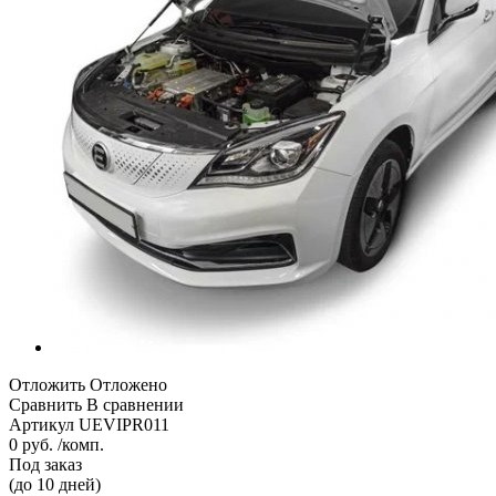
Отложить
Отложено
Сравнить
В сравнении
Артикул
UEVIPR011
0 руб. /комп.
Под заказ
(до 10 дней)