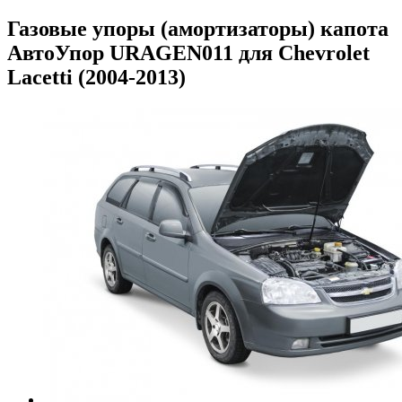
Газовые упоры (амортизаторы) капота
АвтоУпор URAGEN011 для Chevrolet
Lacetti (2004-2013)