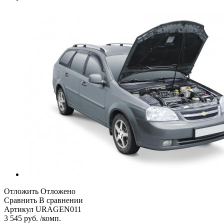
Отложить
Отложено
Сравнить
В сравнении
Артикул
URAGEN011
3 545 руб. /комп.