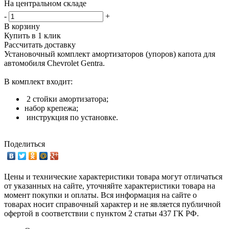
На центральном складе
-
+
В корзину
Купить в 1 клик
Рассчитать доставку
Установочный комплект амортизаторов (упоров) капота для
автомобиля Chevrolet Gentra.
В комплект входит:
2 стойки амортизатора;
набор крепежа;
инструкция по установке.
Поделиться
Цены и технические характеристики товара могут отличаться
от указанных на сайте, уточняйте характеристики товара на
момент покупки и оплаты. Вся информация на сайте о
товарах носит справочный характер и не является публичной
офертой в соответствии с пунктом 2 статьи 437 ГК РФ.