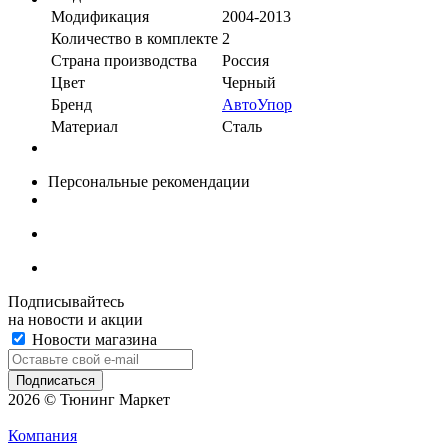
Модификация
2004-2013
Количество в комплекте
2
Страна производства
Россия
Цвет
Черный
Бренд
АвтоУпор
Материал
Сталь
Персональные рекомендации
Подписывайтесь
на новости и акции
Новости магазина
2026 © Тюнинг Маркет
Компания