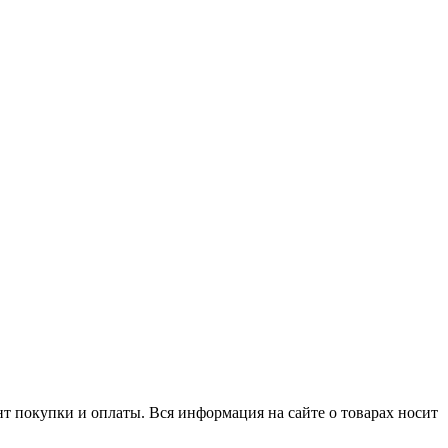
нт покупки и оплаты. Вся информация на сайте о товарах носит