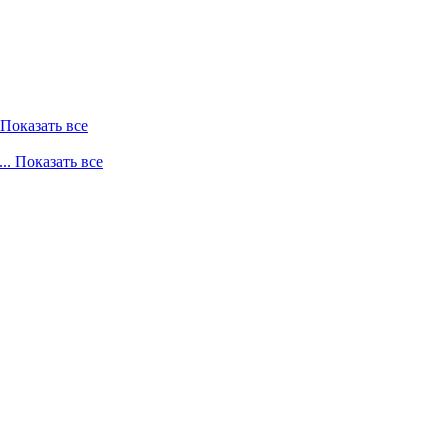
. Показать все
... Показать все