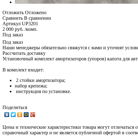
Отложить
Отложено
Сравнить
В сравнении
Артикул
UP3201
2 000 руб. /комп.
Под заказ
Под заказ
Наши менеджеры обязательно свяжутся с вами и уточнят услови
Рассчитать доставку
Установочный комплект амортизаторов (упоров) капота для авт
В комплект входит:
2 стойки амортизатора;
набор крепежа;
инструкция по установке.
Поделиться
Цены и технические характеристики товара могут отличаться о
справочный характер и не является публичной офертой в соотв