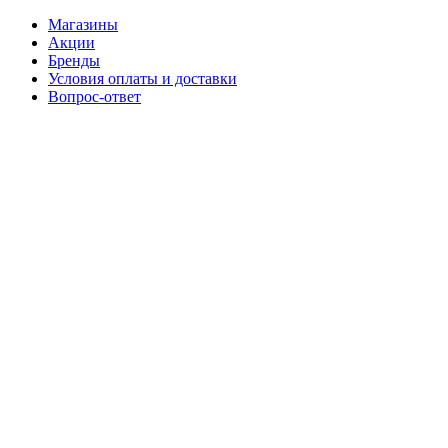
Магазины
Акции
Бренды
Условия оплаты и доставки
Вопрос-ответ