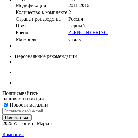
Модификация
2011-2016
Количество в комплекте
2
Страна производства
Россия
Цвет
Черный
Бренд
A-ENGINEERING
Материал
Сталь
Персональные рекомендации
Подписывайтесь
на новости и акции
Новости магазина
2026 © Тюнинг Маркет
Компания