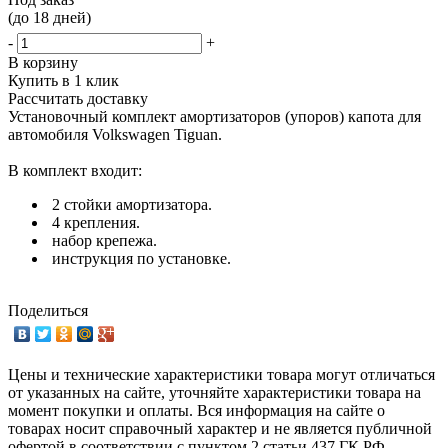
(до 18 дней)
-
+
В корзину
Купить в 1 клик
Рассчитать доставку
Установочный комплект амортизаторов (упоров) капота для
автомобиля Volkswagen Tiguan.
В комплект входит:
2 стойки амортизатора.
4 крепления.
набор крепежа.
инструкция по установке.
Поделиться
Цены и технические характеристики товара могут отличаться
от указанных на сайте, уточняйте характеристики товара на
момент покупки и оплаты. Вся информация на сайте о
товарах носит справочный характер и не является публичной
офертой в соответствии с пунктом 2 статьи 437 ГК РФ.