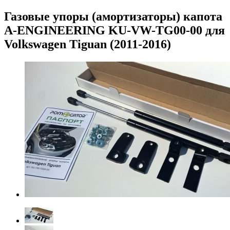
Газовые упоры (амортизаторы) капота
A-ENGINEERING KU-VW-TG00-00 для
Volkswagen Tiguan (2011-2016)