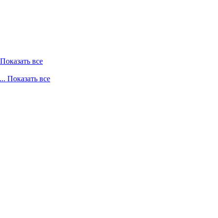
. Показать все
... Показать все