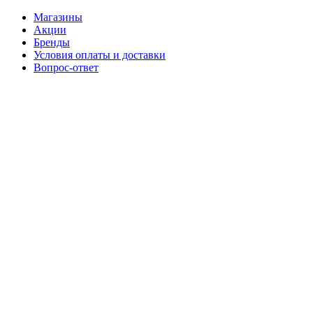
Магазины
Акции
Бренды
Условия оплаты и доставки
Вопрос-ответ