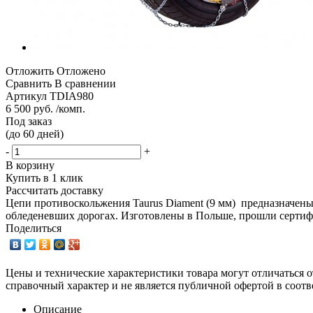
Отложить
Отложено
Сравнить
В сравнении
Артикул
TDIA980
6 500 руб. /комп.
Под заказ
(до 60 дней)
-
+
В корзину
Купить в 1 клик
Рассчитать доставку
Цепи противоскольжения Taurus Diament (9 мм) предназначен
обледеневших дорогах. Изготовлены в Польше, прошли сертиф
Поделиться
Цены и технические характеристики товара могут отличаться о
справочный характер и не является публичной офертой в соотв
Описание