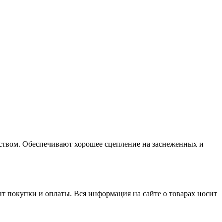
ством. Обеспечивают хорошее сцепление на заснеженных и
нт покупки и оплаты. Вся информация на сайте о товарах носит