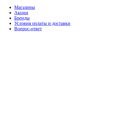
Магазины
Акции
Бренды
Условия оплаты и доставки
Вопрос-ответ