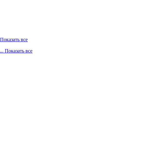
. Показать все
... Показать все