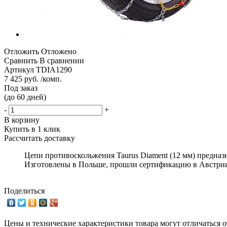
Отложить
Отложено
Сравнить
В сравнении
Артикул
TDIA1290
7 425 руб. /комп.
Под заказ
(до 60 дней)
-
+
В корзину
Купить в 1 клик
Рассчитать доставку
Цепи противоскольжения Taurus Diament (12 мм) предна
Изготовлены в Польше, прошли сертификацию в Австрии
Поделиться
Цены и технические характеристики товара могут отличаться о