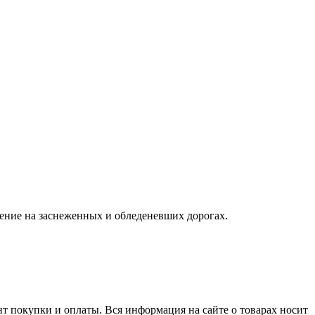
ение на заснеженных и обледеневших дорогах.
нт покупки и оплаты. Вся информация на сайте о товарах носит