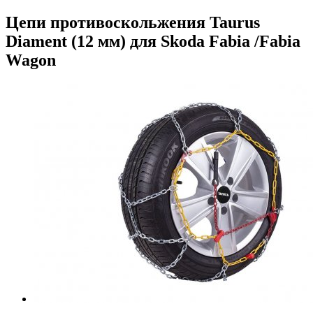
Цепи противоскольжения Taurus
Diament (12 мм) для Skoda Fabia /Fabia
Wagon