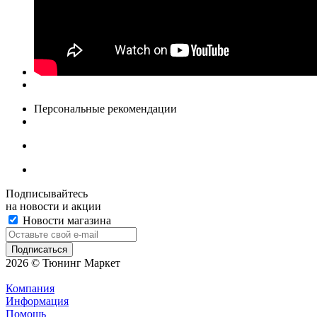
Персональные рекомендации
Подписывайтесь
на новости и акции
Новости магазина
2026 © Тюнинг Маркет
Компания
Информация
Помощь