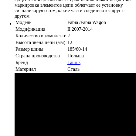
маркировка элементов цепи облегчает ее установку,
сигнализируя о том, какие части соединяются друг с
другом.
Модель
Fabia /Fabia Wagon
Модификация
II 2007-2014
Количество в комплекте
2
Высота звена цепи (мм)
12
Размер шины
185/60-14
Страна производства
Польша
Бренд
Taurus
Материал
Сталь