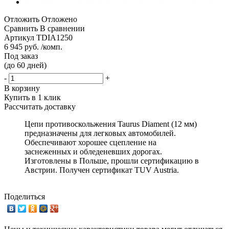
Отложить
Отложено
Сравнить
В сравнении
Артикул
TDIA1250
6 945 руб. /комп.
Под заказ
(до 60 дней)
-
+
В корзину
Купить в 1 клик
Рассчитать доставку
Цепи противоскольжения Taurus Diament (12 мм)
предназначены для легковых автомобилей.
Обеспечивают хорошее сцепление на
заснеженных и обледеневших дорогах.
Изготовлены в Польше, прошли сертификацию в
Австрии. Получен сертификат TUV Austria.
Поделиться