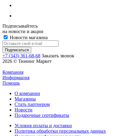
Подписывайтесь
на новости и акции
Новости магазина
+7 (343) 361-68-68
Заказать звонок
2026 © Тюнинг Маркет
Компания
Информация
Помощь
О компании
Магазины
Стать партнером
Новости
Подарочные сертификаты
Условия оплаты и доставки
Политика обработки персональных данных