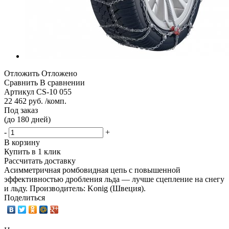
Отложить
Отложено
Сравнить
В сравнении
Артикул
CS-10 055
22 462 руб. /комп.
Под заказ
(до 180 дней)
-
+
В корзину
Купить в 1 клик
Рассчитать доставку
Асимметричная ромбовидная цепь с повышенной
эффективностью дробления льда — лучше сцепление на снегу
и льду. Производитель: Konig (Швеция).
Поделиться