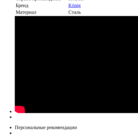
Бренд
König
Материал
Сталь
Персональные рекомендации