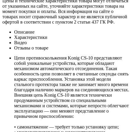
Цены и технические характеристики товара могут отличаться
от указанных на сайте, уточняйте характеристики товара на
момент покупки и оплаты. Вся информация на сайте о
товарах носит справочный характер и не является публичной
офертой в соответствии с пунктом 2 статьи 437 ГК РФ.
Описание
Характеристики
Видео
Отзывы о товаре
Цепи противоскольжения Konig CS-10 представляют
собой уникальные устройства, которые обладают
механизмом автоматического отсоединения. Такая
особенность цепи позволяет в считанные секунды снять
каркас приспособления. Установка этой модели
стального протектора также не занимает много времени
благодаря наличию маркеров на соединяющихся местах.
Внешняя цепь Konig CS-10 является технически
продуманным устройством со специальными
механизмами и системами, которые непросто облегчают
эксплуатацию — они меняют представление о
привычном приспособлении:
• самонатяжение — требует только установку цепи;