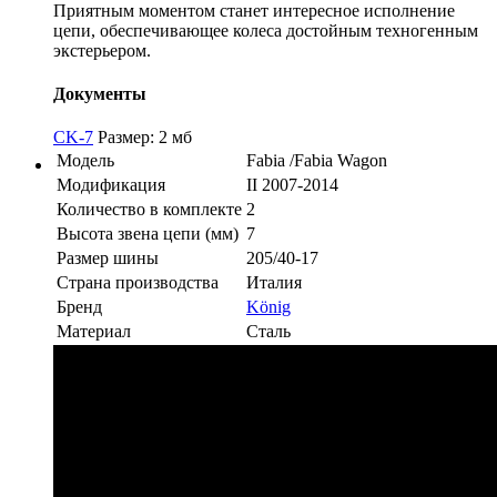
Приятным моментом станет интересное исполнение
цепи, обеспечивающее колеса достойным техногенным
экстерьером.
Документы
CK-7
Размер: 2 мб
Модель
Fabia /Fabia Wagon
Модификация
II 2007-2014
Количество в комплекте
2
Высота звена цепи (мм)
7
Размер шины
205/40-17
Страна производства
Италия
Бренд
König
Материал
Сталь