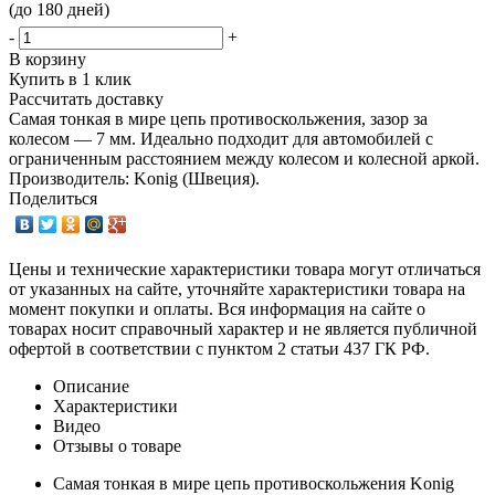
(до 180 дней)
-
+
В корзину
Купить в 1 клик
Рассчитать доставку
Самая тонкая в мире цепь противоскольжения, зазор за
колесом — 7 мм. Идеально подходит для автомобилей с
ограниченным расстоянием между колесом и колесной аркой.
Производитель: Konig (Швеция).
Поделиться
Цены и технические характеристики товара могут отличаться
от указанных на сайте, уточняйте характеристики товара на
момент покупки и оплаты. Вся информация на сайте о
товарах носит справочный характер и не является публичной
офертой в соответствии с пунктом 2 статьи 437 ГК РФ.
Описание
Характеристики
Видео
Отзывы о товаре
Самая тонкая в мире цепь противоскольжения Konig