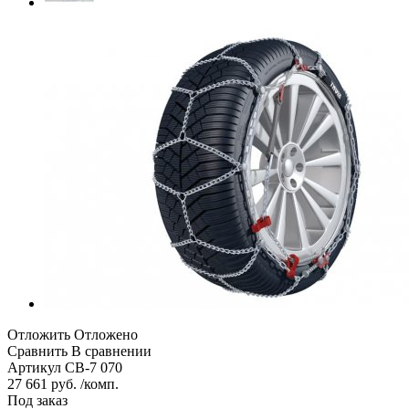
Отложить
Отложено
Сравнить
В сравнении
Артикул
CB-7 070
27 661 руб. /комп.
Под заказ