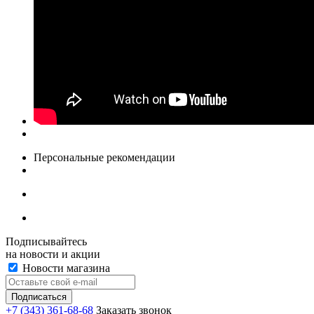
Персональные рекомендации
Подписывайтесь
на новости и акции
Новости магазина
+7 (343) 361-68-68
Заказать звонок