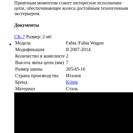
Приятным моментом станет интересное исполнение
цепи, обеспечивающее колеса достойным техногенным
экстерьером.
Документы
CK-7
Размер: 2 мб
Модель
Fabia /Fabia Wagon
Модификация
II 2007-2014
Количество в комплекте
2
Высота звена цепи (мм)
7
Размер шины
205/45-16
Страна производства
Италия
Бренд
König
Материал
Сталь