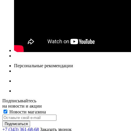
Персональные рекомендации
Подписывайтесь
на новости и акции
Новости магазина
+7 (343) 361-68-68
Заказать звонок