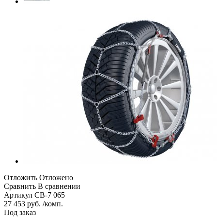
Отложить
Отложено
Сравнить
В сравнении
Артикул
CB-7 065
27 453 руб. /комп.
Под заказ