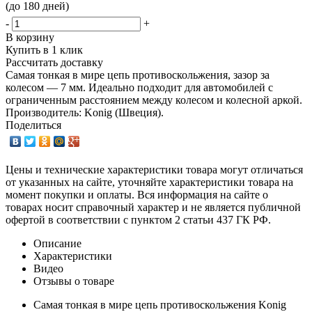
(до 180 дней)
-
+
В корзину
Купить в 1 клик
Рассчитать доставку
Самая тонкая в мире цепь противоскольжения, зазор за
колесом — 7 мм. Идеально подходит для автомобилей с
ограниченным расстоянием между колесом и колесной аркой.
Производитель: Konig (Швеция).
Поделиться
Цены и технические характеристики товара могут отличаться
от указанных на сайте, уточняйте характеристики товара на
момент покупки и оплаты. Вся информация на сайте о
товарах носит справочный характер и не является публичной
офертой в соответствии с пунктом 2 статьи 437 ГК РФ.
Описание
Характеристики
Видео
Отзывы о товаре
Самая тонкая в мире цепь противоскольжения Konig