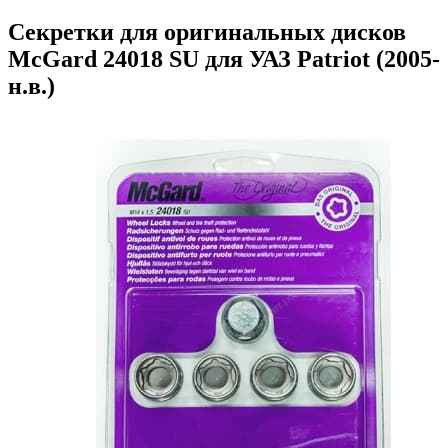
Секретки для оригинальных дисков
McGard 24018 SU для УАЗ Patriot (2005-
н.в.)