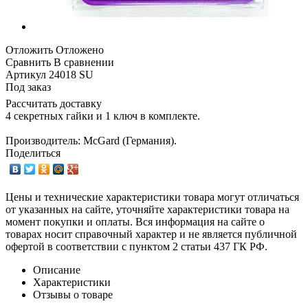
Отложить
Отложено
Сравнить
В сравнении
Артикул
24018 SU
Под заказ
Рассчитать доставку
4 секретных гайки и 1 ключ в комплекте.
Производитель: McGard (Германия).
Поделиться
Цены и технические характеристики товара могут отличаться
от указанных на сайте, уточняйте характеристики товара на
момент покупки и оплаты. Вся информация на сайте о
товарах носит справочный характер и не является публичной
офертой в соответствии с пунктом 2 статьи 437 ГК РФ.
Описание
Характеристики
Отзывы о товаре