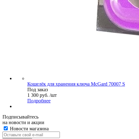
Кошелёк для хранения ключа McGard 70007 S
Под заказ
1 300 руб. /шт
Подробнее
Подписывайтесь
на новости и акции
Новости магазина