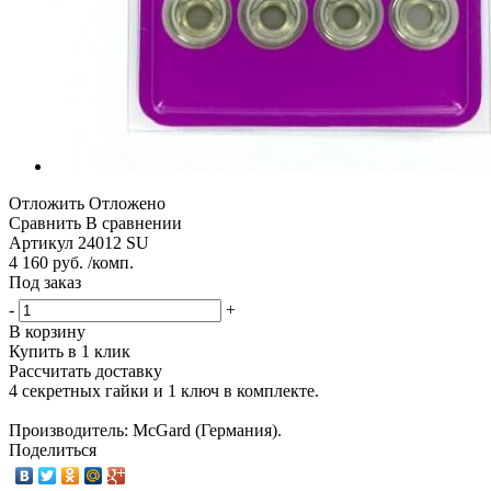
Отложить
Отложено
Сравнить
В сравнении
Артикул
24012 SU
4 160 руб. /комп.
Под заказ
-
+
В корзину
Купить в 1 клик
Рассчитать доставку
4 секретных гайки и 1 ключ в комплекте.
Производитель: McGard (Германия).
Поделиться