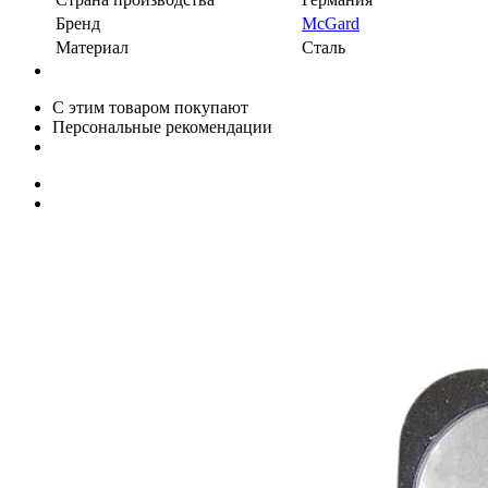
Бренд
McGard
Материал
Сталь
С этим товаром покупают
Персональные рекомендации