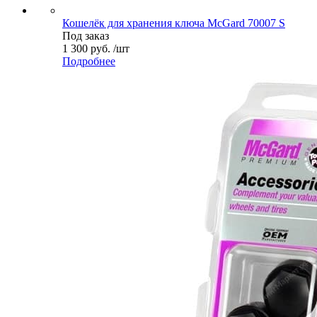
Кошелёк для хранения ключа McGard 70007 S
Под заказ
1 300 руб. /шт
Подробнее