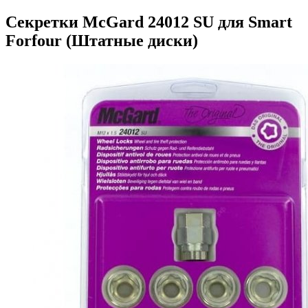
Секретки McGard 24012 SU для Smart
Forfour (Штатные диски)