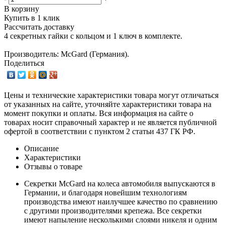
В корзину
Купить в 1 клик
Рассчитать доставку
4 секретных гайки с кольцом и 1 ключ в комплекте.
Производитель: McGard (Германия).
Поделиться
Цены и технические характеристики товара могут отличаться
от указанных на сайте, уточняйте характеристики товара на
момент покупки и оплаты. Вся информация на сайте о
товарах носит справочный характер и не является публичной
офертой в соответствии с пунктом 2 статьи 437 ГК РФ.
Описание
Характеристики
Отзывы о товаре
Секретки McGard на колеса автомобиля выпускаются в
Германии, и благодаря новейшим технологиям
производства имеют наилучшее качество по сравнению
с другими производителями крепежа. Все секретки
имеют напыление несколькими слоями никеля и одним