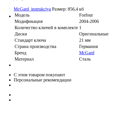
McGard_instrukciya
Размер: 856,4 кб
Модель
Forfour
Модификация
2004-2006
Количество ключей в комплекте
1
Диски
Оригинальные
Стандарт ключа
21 мм
Страна производства
Германия
Бренд
McGard
Материал
Сталь
С этим товаром покупают
Персональные рекомендации