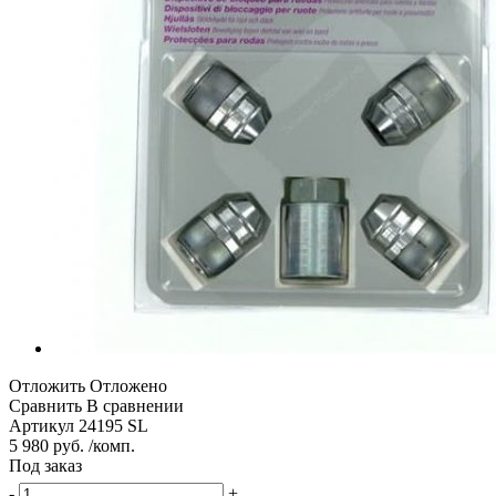
Отложить
Отложено
Сравнить
В сравнении
Артикул
24195 SL
5 980 руб. /комп.
Под заказ
-
+