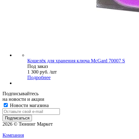
Кошелёк для хранения ключа McGard 70007 S
Под заказ
1 300 руб. /шт
Подробнее
Подписывайтесь
на новости и акции
Новости магазина
2026 © Тюнинг Маркет
Компания