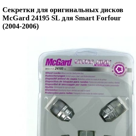
Секретки для оригинальных дисков
McGard 24195 SL для Smart Forfour
(2004-2006)