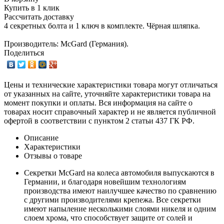
Купить в 1 клик
Рассчитать доставку
4 секретных болта и 1 ключ в комплекте. Чёрная шляпка.
Производитель: McGard (Германия).
Поделиться
Цены и технические характеристики товара могут отличаться
от указанных на сайте, уточняйте характеристики товара на
момент покупки и оплаты. Вся информация на сайте о
товарах носит справочный характер и не является публичной
офертой в соответствии с пунктом 2 статьи 437 ГК РФ.
Описание
Характеристики
Отзывы о товаре
Секретки McGard на колеса автомобиля выпускаются в
Германии, и благодаря новейшим технологиям
производства имеют наилучшее качество по сравнению
с другими производителями крепежа. Все секретки
имеют напыление несколькими слоями никеля и одним
слоем хрома, что способствует защите от солей и