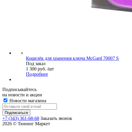
Кошелёк для хранения ключа McGard 70007 S
Под заказ
1 300 руб. /шт
Подробнее
Подписывайтесь
на новости и акции
Новости магазина
+7 (343) 361-68-68
Заказать звонок
2026 © Тюнинг Маркет