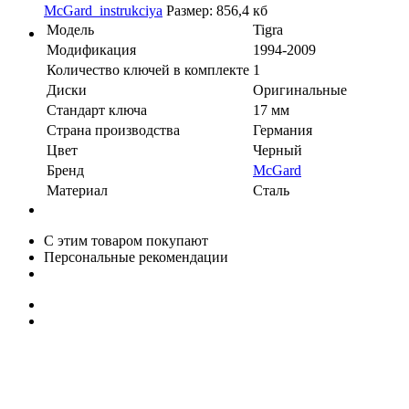
McGard_instrukciya
Размер: 856,4 кб
Модель
Tigra
Модификация
1994-2009
Количество ключей в комплекте
1
Диски
Оригинальные
Стандарт ключа
17 мм
Страна производства
Германия
Цвет
Черный
Бренд
McGard
Материал
Сталь
С этим товаром покупают
Персональные рекомендации