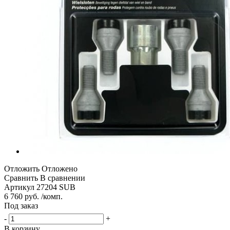
Отложить
Отложено
Сравнить
В сравнении
Артикул
27204 SUB
6 760 руб. /комп.
Под заказ
-
+
В корзину