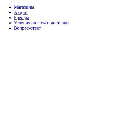
Магазины
Акции
Бренды
Условия оплаты и доставки
Вопрос-ответ