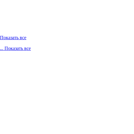
. Показать все
... Показать все