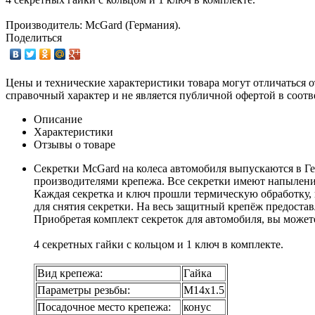
Производитель: McGard (Германия).
Поделиться
Цены и технические характеристики товара могут отличаться о
справочный характер и не является публичной офертой в соотв
Описание
Характеристики
Отзывы о товаре
Секретки McGard на колеса автомобиля выпускаются в Г
производителями крепежа. Все секретки имеют напыление
Каждая секретка и ключ прошли термическую обработку, 
для снятия секретки. На весь защитный крепёж предостав
Приобретая комплект секреток для автомобиля, вы может
4 секретных гайки с кольцом и 1 ключ в комплекте.
Вид крепежа:
Гайка
Параметры резьбы:
М14х1.5
Посадочное место крепежа:
конус