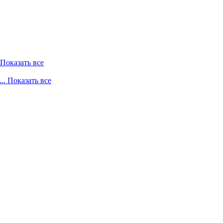
. Показать все
... Показать все