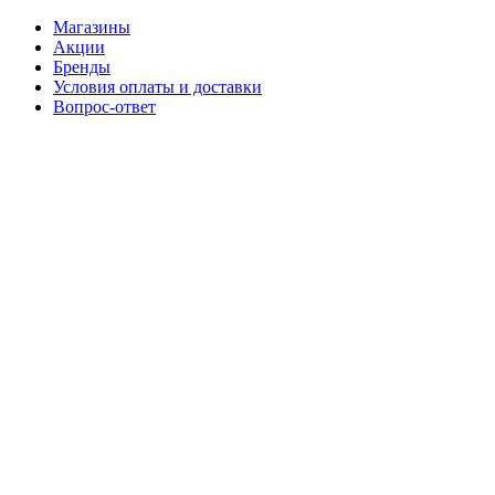
Магазины
Акции
Бренды
Условия оплаты и доставки
Вопрос-ответ