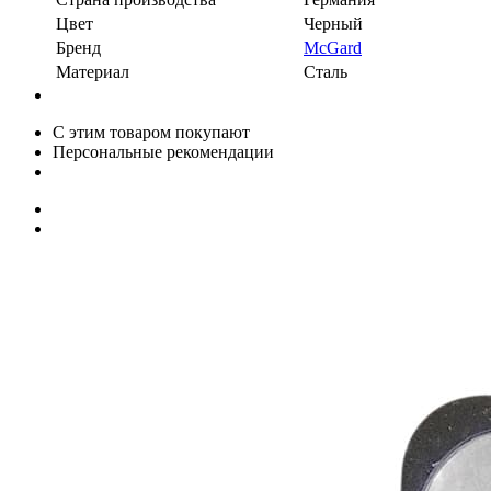
Цвет
Черный
Бренд
McGard
Материал
Сталь
С этим товаром покупают
Персональные рекомендации