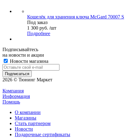
Кошелёк для хранения ключа McGard 70007 S
Под заказ
1 300 руб. /шт
Подробнее
Подписывайтесь
на новости и акции
Новости магазина
2026 © Тюнинг Маркет
Компания
Информация
Помощь
О компании
Магазины
Стать партнером
Новости
Подарочные сертификаты