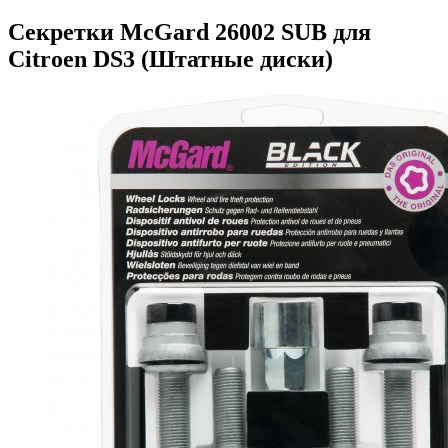
Секретки McGard 26002 SUB для
Citroen DS3 (Штатные диски)