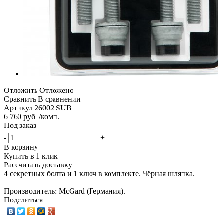
Отложить
Отложено
Сравнить
В сравнении
Артикул
26002 SUB
6 760 руб. /комп.
Под заказ
-
+
В корзину
Купить в 1 клик
Рассчитать доставку
4 секретных болта и 1 ключ в комплекте. Чёрная шляпка.
Производитель: McGard (Германия).
Поделиться