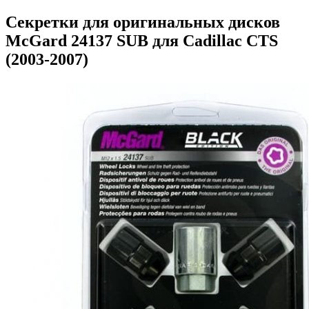
Секретки для оригинальных дисков
McGard 24137 SUB для Cadillac CTS
(2003-2007)