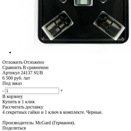
Отложить
Отложено
Сравнить
В сравнении
Артикул
24137 SUB
6 500 руб. /шт
Под заказ
-
+
В корзину
Купить в 1 клик
Рассчитать доставку
4 секретных гайки и 1 ключ в комплекте. Черные.
Производитель: McGard (Германия).
Поделиться