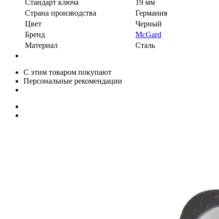
Стандарт ключа
19 мм
Страна производства
Германия
Цвет
Черный
Бренд
McGard
Материал
Сталь
С этим товаром покупают
Персональные рекомендации