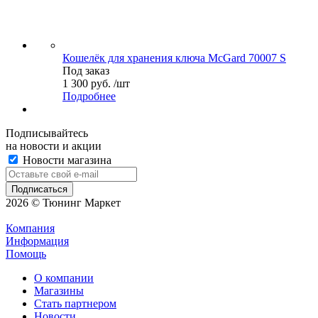
Кошелёк для хранения ключа McGard 70007 S
Под заказ
1 300 руб. /шт
Подробнее
Подписывайтесь
на новости и акции
Новости магазина
2026 © Тюнинг Маркет
Компания
Информация
Помощь
О компании
Магазины
Стать партнером
Новости