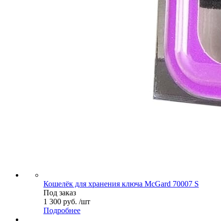
Кошелёк для хранения ключа McGard 70007 S
Под заказ
1 300 руб. /шт
Подробнее