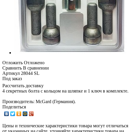
Отложить
Отложено
Сравнить
В сравнении
Артикул
28044 SL
Под заказ
Рассчитать доставку
4 секретных болта с кольцом на шляпке и 1 ключ в комплекте.
Производитель: McGard (Германия).
Поделиться
Цены и технические характеристики товара могут отличаться
от указанных на сайте, уточняйте характеристики товара на