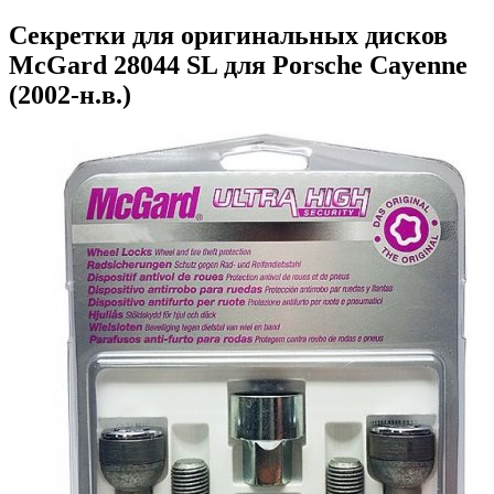
Секретки для оригинальных дисков
McGard 28044 SL для Porsche Cayenne
(2002-н.в.)