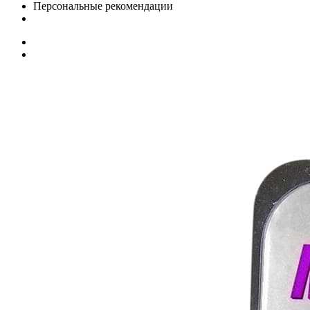
Персональные рекомендации