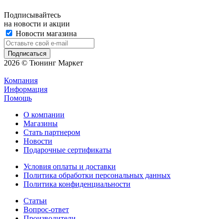
Подписывайтесь
на новости и акции
Новости магазина
2026 © Тюнинг Маркет
Компания
Информация
Помощь
О компании
Магазины
Стать партнером
Новости
Подарочные сертификаты
Условия оплаты и доставки
Политика обработки персональных данных
Политика конфиденциальности
Статьи
Вопрос-ответ
Производители