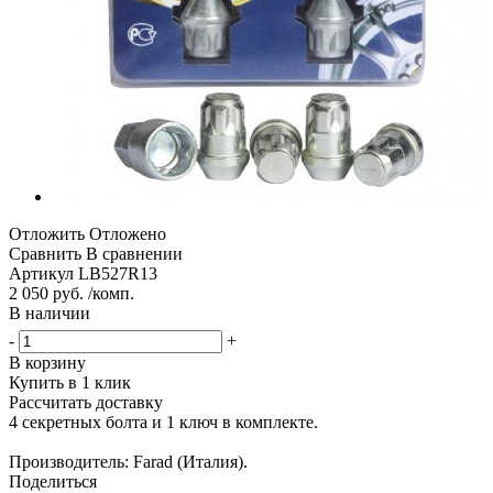
Отложить
Отложено
Сравнить
В сравнении
Артикул
LB527R13
2 050 руб. /комп.
В наличии
-
+
В корзину
Купить в 1 клик
Рассчитать доставку
4 секретных болта и 1 ключ в комплекте.
Производитель: Farad (Италия).
Поделиться