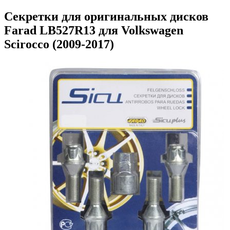
Секретки для оригинальных дисков
Farad LB527R13 для Volkswagen
Scirocco (2009-2017)