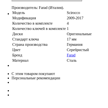
Производитель: Farad (Италия).
Модель
Scirocco
Модификация
2009-2017
Количество в комплекте
4
Количество ключей в комплекте
1
Диски
Оригинальные
Стандарт ключа
17 мм
Страна производства
Германия
Цвет
Серебристый
Бренд
Farad
Материал
Сталь
С этим товаром покупают
Персональные рекомендации