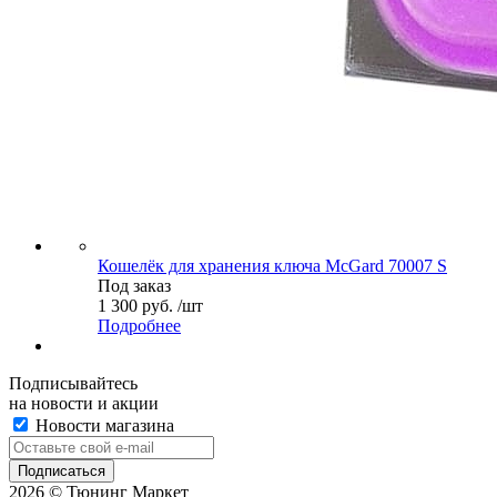
Кошелёк для хранения ключа McGard 70007 S
Под заказ
1 300 руб. /шт
Подробнее
Подписывайтесь
на новости и акции
Новости магазина
2026 © Тюнинг Маркет