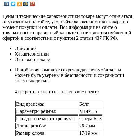
Цены и технические характеристики товара могут отличаться
от указанных на сайте, уточняйте характеристики товара на
момент покупки и оплаты. Вся информация на сайте о
товарах носит справочный характер и не является публичной
офертой в соответствии с пунктом 2 статьи 437 ГК РФ.
Описание
Характеристики
Отзывы о товаре
Приобретая комплект секреток для автомобиля, вы
можете быть уверены в безопасности и сохранности
колесных дисков.
4 секретных болта и 1 ключ в комплекте.
Вид крепежа:
Болт
Параметры резьбы:
М14х1.5
Посадочное место крепежа:
Сфера R13
Длина резьбы:
26.7 мм
Размер ключа:
17/19 мм