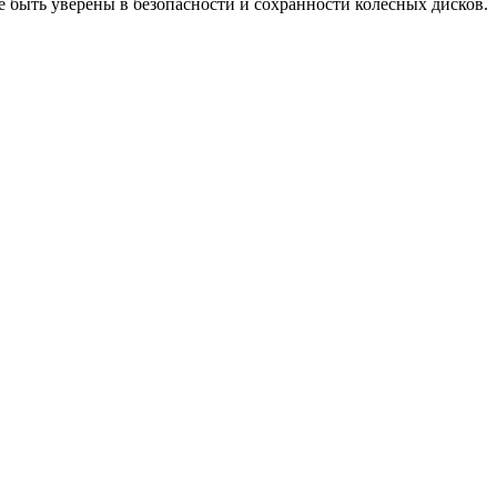
е быть уверены в безопасности и сохранности колесных дисков.