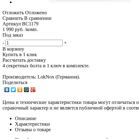
Отложить
Отложено
Сравнить
В сравнении
Артикул
BC1179
1 990 руб. /комп.
Под заказ
-
+
В корзину
Купить в 1 клик
Рассчитать доставку
4 секретных болта и 1 ключ в комплекте.
Производитель: LokNox (Германия).
Поделиться
Цены и технические характеристики товара могут отличаться о
справочный характер и не является публичной офертой в соотв
Описание
Характеристики
Отзывы о товаре