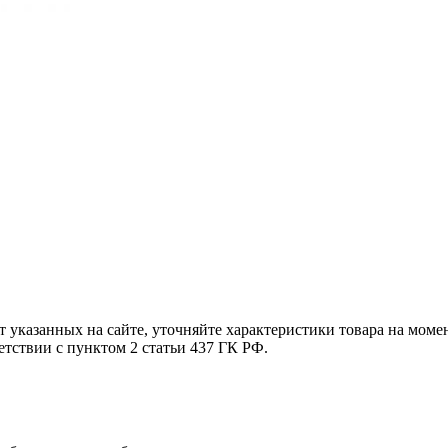
т указанных на сайте, уточняйте характеристики товара на моме
етствии с пунктом 2 статьи 437 ГК РФ.