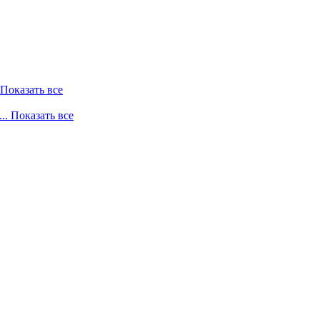
. Показать все
... Показать все