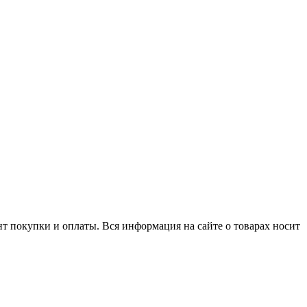
нт покупки и оплаты. Вся информация на сайте о товарах носит