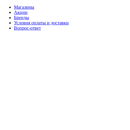
Магазины
Акции
Бренды
Условия оплаты и доставки
Вопрос-ответ