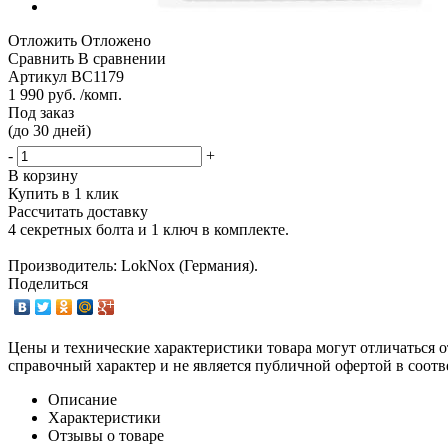
Отложить
Отложено
Сравнить
В сравнении
Артикул
BC1179
1 990 руб. /комп.
Под заказ
(до 30 дней)
-
+
В корзину
Купить в 1 клик
Рассчитать доставку
4 секретных болта и 1 ключ в комплекте.
Производитель: LokNox (Германия).
Поделиться
Цены и технические характеристики товара могут отличаться о
справочный характер и не является публичной офертой в соотв
Описание
Характеристики
Отзывы о товаре