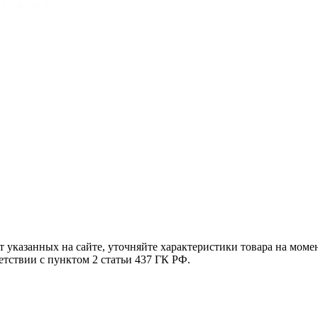
т указанных на сайте, уточняйте характеристики товара на моме
етствии с пунктом 2 статьи 437 ГК РФ.