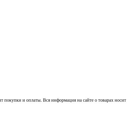
нт покупки и оплаты. Вся информация на сайте о товарах носит