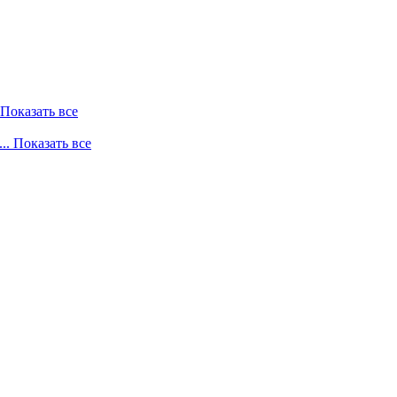
. Показать все
... Показать все