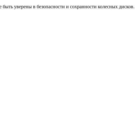
е быть уверены в безопасности и сохранности колесных дисков.