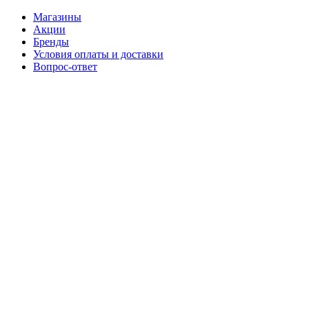
Магазины
Акции
Бренды
Условия оплаты и доставки
Вопрос-ответ