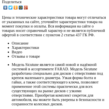
Поделиться
Цены и технические характеристики товара могут отличаться
от указанных на сайте, уточняйте характеристики товара на
момент покупки и оплаты. Вся информация на сайте о
товарах носит справочный характер и не является публичной
офертой в соответствии с пунктом 2 статьи 437 ГК РФ.
Описание
Характеристики
Видео
Отзывы о товаре
Модель Sicutune является самой новой и надёжной
системой в ассортименте FARAD. Модель Sicutune
разработана специально для дисков с отверстиями под
крепеж маленького диаметра. Узкая форма болта и
гайки, а также соответствующего ключа, позволяют
применение этой системы практически для всех
существующих на рынке дисков с узкими
отверстиями. Приобретая комплект секреток для
автомобиля, вы можете быть уверены в безопасности и
сохранности колесных дисков.