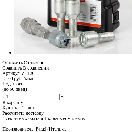
Отложить
Отложено
Сравнить
В сравнении
Артикул
VT126
5 100 руб. /комп.
Под заказ
(до 60 дней)
-
+
В корзину
Купить в 1 клик
Рассчитать доставку
4 секретных болта и 1 ключ в комплекте.
Производитель: Farad (Италия).