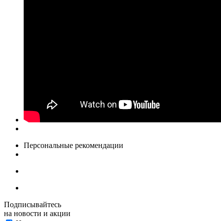
Персональные рекомендации
Подписывайтесь
на новости и акции