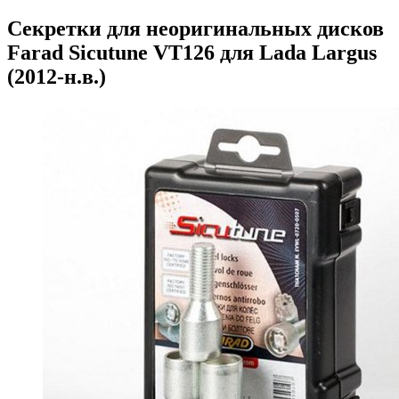
Секретки для неоригинальных дисков
Farad Sicutune VT126 для Lada Largus
(2012-н.в.)