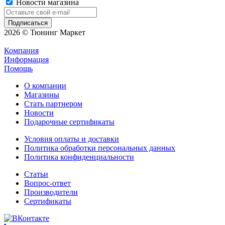
Новости магазина
2026 © Тюнинг Маркет
Компания
Информация
Помощь
О компании
Магазины
Стать партнером
Новости
Подарочные сертификаты
Условия оплаты и доставки
Политика обработки персональных данных
Политика конфиденциальности
Статьи
Вопрос-ответ
Производители
Сертификаты