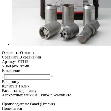
Отложить
Отложено
Сравнить
В сравнении
Артикул
ET115
5 360 руб. /комп.
В наличии
-
+
В корзину
Купить в 1 клик
Рассчитать доставку
4 секретных гайки и 1 ключ в комплекте.
Производитель: Farad (Италия).
Поделиться