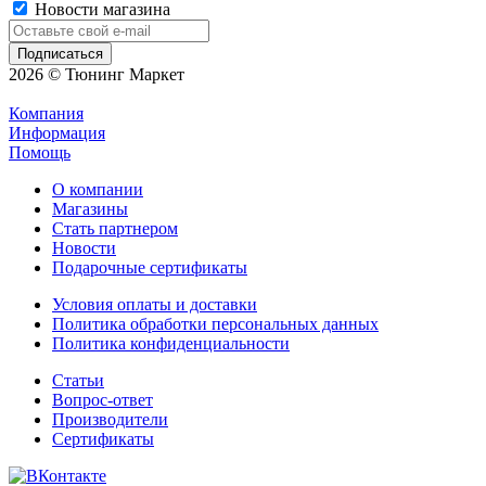
Новости магазина
2026 © Тюнинг Маркет
Компания
Информация
Помощь
О компании
Магазины
Стать партнером
Новости
Подарочные сертификаты
Условия оплаты и доставки
Политика обработки персональных данных
Политика конфиденциальности
Статьи
Вопрос-ответ
Производители
Сертификаты