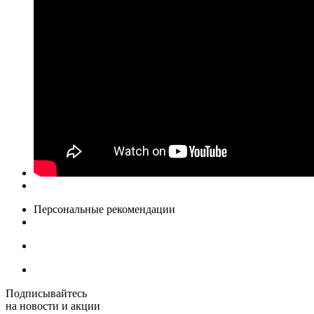
Персональные рекомендации
Подписывайтесь
на новости и акции