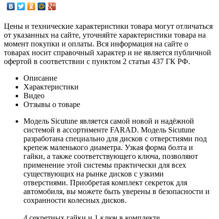
Цены и технические характеристики товара могут отличаться
от указанных на сайте, уточняйте характеристики товара на
момент покупки и оплаты. Вся информация на сайте о
товарах носит справочный характер и не является публичной
офертой в соответствии с пунктом 2 статьи 437 ГК РФ.
Описание
Характеристики
Видео
Отзывы о товаре
Модель Sicutune является самой новой и надёжной
системой в ассортименте FARAD. Модель Sicutune
разработана специально для дисков с отверстиями под
крепеж маленького диаметра. Узкая форма болта и
гайки, а также соответствующего ключа, позволяют
применение этой системы практически для всех
существующих на рынке дисков с узкими
отверстиями. Приобретая комплект секреток для
автомобиля, вы можете быть уверены в безопасности и
сохранности колесных дисков.
4 секретных гайки и 1 ключ в комплекте.